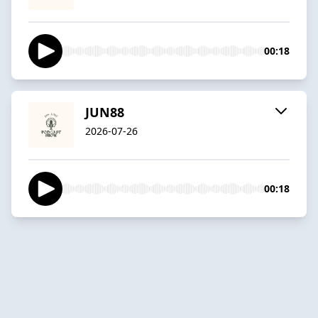
00:18
JUN88
2026-07-26
00:18