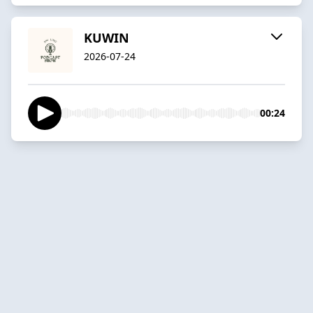
KUWIN
2026-07-24
00:24