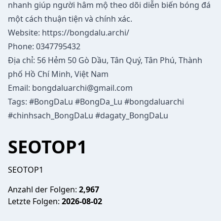
nhanh giúp người hâm mộ theo dõi diễn biến bóng đá
một cách thuận tiện và chính xác.
Website:
https://bongdalu.archi/
Phone: 0347795432
Địa chỉ: 56 Hẻm 50 Gò Dầu, Tân Quý, Tân Phú, Thành
phố Hồ Chí Minh, Việt Nam
Email:
bongdaluarchi@gmail.com
Tags: #BongDaLu #BongDa_Lu #bongdaluarchi
#chinhsach_BongDaLu #dagaty_BongDaLu
SEOTOP1
SEOTOP1
Anzahl der Folgen:
2,967
Letzte Folgen:
2026-08-02