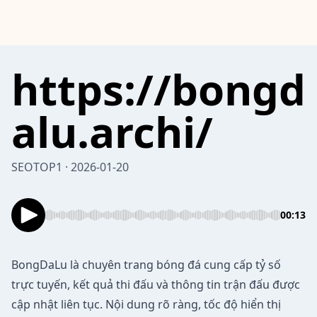
⁠https://bongd
alu.archi/
SEOTOP1 · 2026-01-20
00:13
BongDaLu
là chuyên trang bóng đá cung cấp tỷ số
trực tuyến, kết quả thi đấu và thông tin trận đấu được
cập nhật liên tục. Nội dung rõ ràng, tốc độ hiển thị