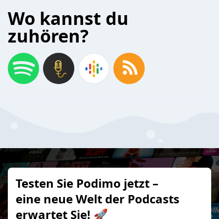
Wo kannst du
zuhören?
Testen Sie Podimo jetzt –
eine neue Welt der Podcasts
erwartet Sie! 🚀