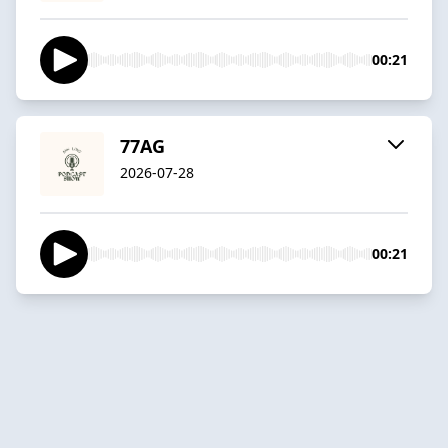
00:21
77AG
2026-07-28
00:21