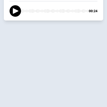
00:24