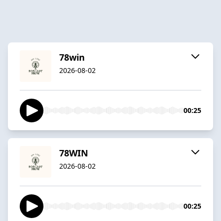
78win
2026-08-02
00:25
78WIN
2026-08-02
00:25