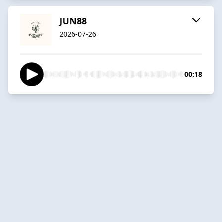
JUN88
2026-07-26
00:18