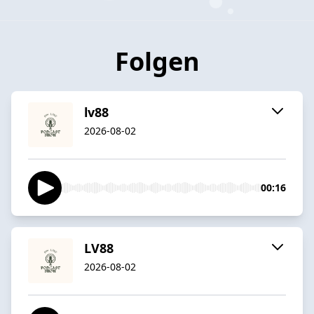
Folgen
lv88
2026-08-02
00:16
LV88
2026-08-02