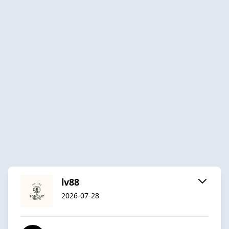
lv88
2026-07-28