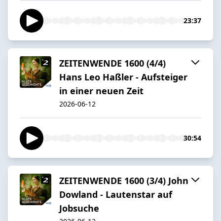
23:37
ZEITENWENDE 1600 (4/4)
Hans Leo Haßler - Aufsteiger
in einer neuen Zeit
2026-06-12
30:54
ZEITENWENDE 1600 (3/4) John
Dowland - Lautenstar auf
Jobsuche