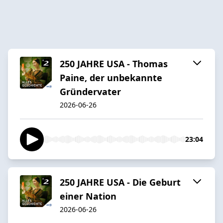
250 JAHRE USA - Thomas
Paine, der unbekannte
Gründervater
2026-06-26
23:04
250 JAHRE USA - Die Geburt
einer Nation
2026-06-26