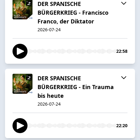
DER SPANISCHE
BÜRGERKRIEG - Francisco
Franco, der Diktator
2026-07-24
22:58
DER SPANISCHE
BÜRGERKRIEG - Ein Trauma
bis heute
2026-07-24
22:20