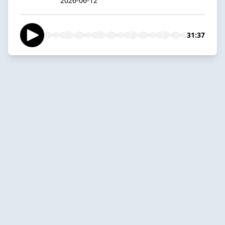
2026-06-12
31:37