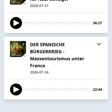
2026-07-31
36:27
DER SPANISCHE
BÜRGERKRIEG -
Massentourismus unter
Franco
2026-07-24
22:44