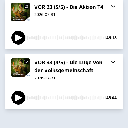
VOR 33 (5/5) - Die Aktion T4
2026-07-31
46:18
VOR 33 (4/5) - Die Lüge von
der Volksgemeinschaft
2026-07-31
45:04