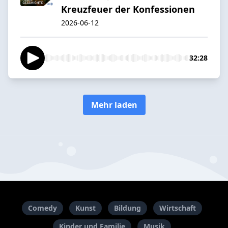
Kreuzfeuer der Konfessionen
2026-06-12
32:28
Mehr laden
Comedy
Kunst
Bildung
Wirtschaft
Kinder und Familie
Musik