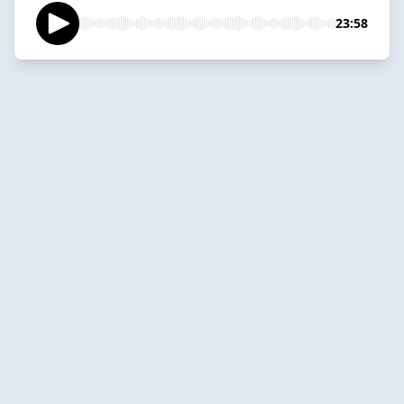
23:58