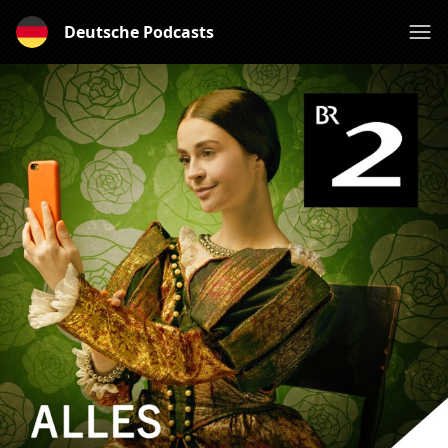
Deutsche Podcasts