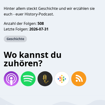
Hinter allem steckt Geschichte und wir erzählen sie
euch - euer History-Podcast.
Anzahl der Folgen:
508
Letzte Folgen:
2026-07-31
Geschichte
Wo kannst du
zuhören?