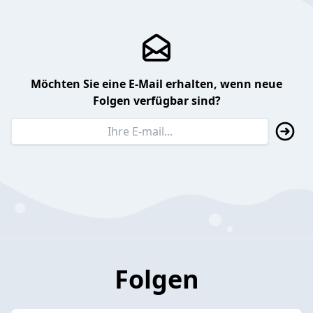
Möchten Sie eine E-Mail erhalten, wenn neue
Folgen verfügbar sind?
Folgen