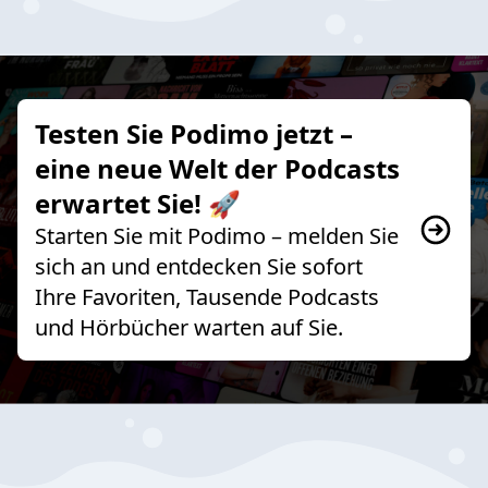
Testen Sie Podimo jetzt –
eine neue Welt der Podcasts
erwartet Sie! 🚀
Starten Sie mit Podimo – melden Sie
sich an und entdecken Sie sofort
Ihre Favoriten, Tausende Podcasts
und Hörbücher warten auf Sie.