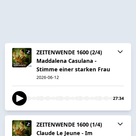
ZEITENWENDE 1600 (2/4)
Maddalena Casulana -
Stimme einer starken Frau
2026-06-12
27:34
ZEITENWENDE 1600 (1/4)
Claude Le Jeune - Im