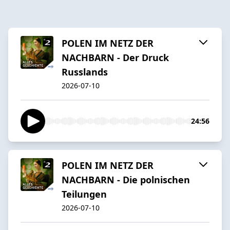
POLEN IM NETZ DER
NACHBARN - Der Druck
Russlands
2026-07-10
24:56
POLEN IM NETZ DER
NACHBARN - Die polnischen
Teilungen
2026-07-10