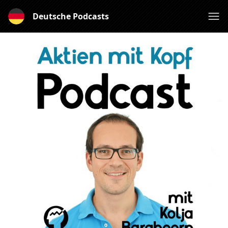
Deutsche Podcasts