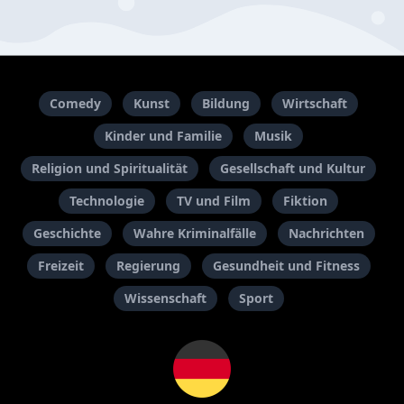
Comedy
Kunst
Bildung
Wirtschaft
Kinder und Familie
Musik
Religion und Spiritualität
Gesellschaft und Kultur
Technologie
TV und Film
Fiktion
Geschichte
Wahre Kriminalfälle
Nachrichten
Freizeit
Regierung
Gesundheit und Fitness
Wissenschaft
Sport