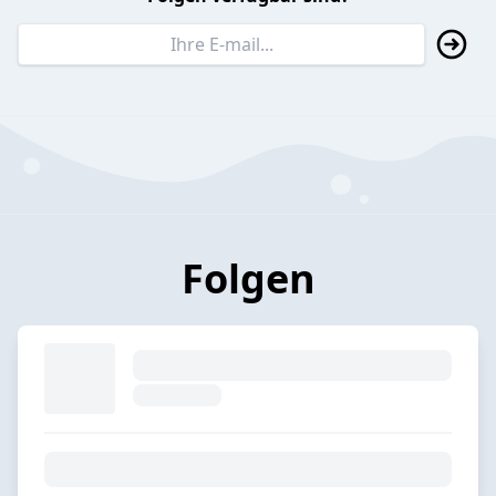
Folgen