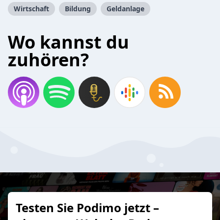
Wirtschaft
Bildung
Geldanlage
Wo kannst du
zuhören?
Testen Sie Podimo jetzt –