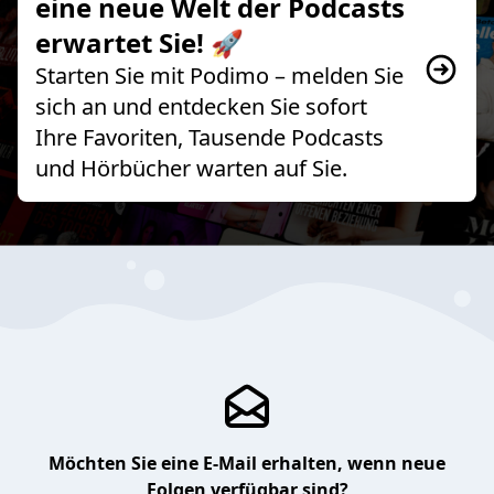
eine neue Welt der Podcasts
erwartet Sie! 🚀
Starten Sie mit Podimo – melden Sie
sich an und entdecken Sie sofort
Ihre Favoriten, Tausende Podcasts
und Hörbücher warten auf Sie.
Möchten Sie eine E-Mail erhalten, wenn neue
Folgen verfügbar sind?