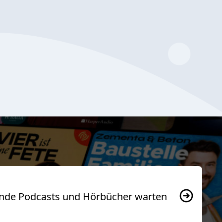
usende Podcasts und Hörbücher warten