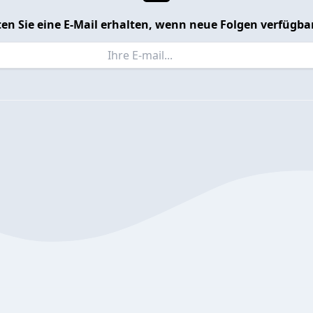
en Sie eine E-Mail erhalten, wenn neue Folgen verfügbar