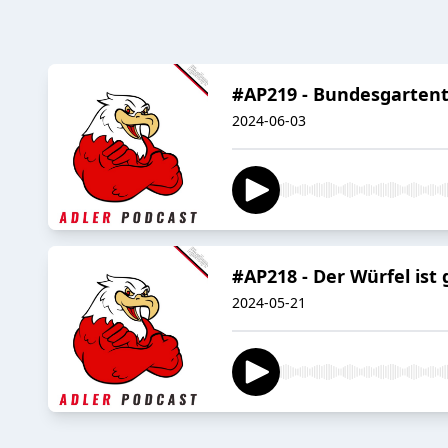
#AP219 - Bundesgarten
2024-06-03
#AP218 - Der Würfel ist
2024-05-21