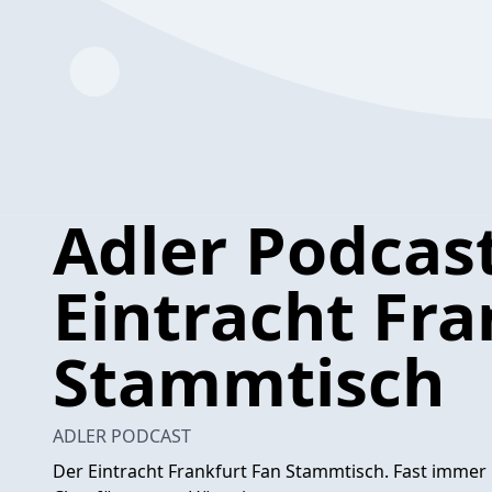
Adler Podcast
Eintracht Fra
Stammtisch
ADLER PODCAST
Der Eintracht Frankfurt Fan Stammtisch. Fast immer