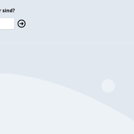
 sind?