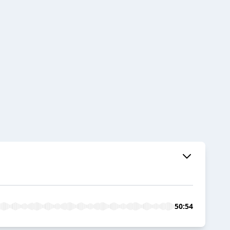
50:54