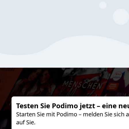
Testen Sie Podimo jetzt – eine ne
Starten Sie mit Podimo – melden Sie sich
auf Sie.