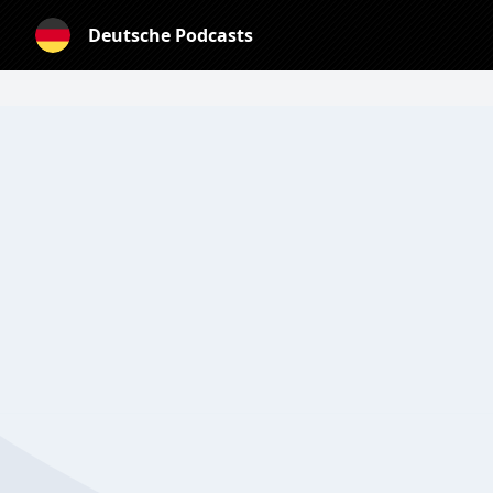
Deutsche Podcasts