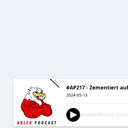
#AP217 - Zementiert auf
2024-05-13