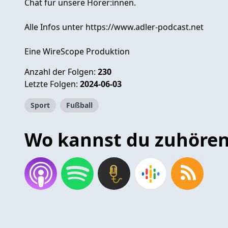
Chat für unsere Hörer:innen.
Alle Infos unter https://www.adler-podcast.net
Eine WireScope Produktion
Anzahl der Folgen:
230
Letzte Folgen:
2024-06-03
Sport
Fußball
Wo kannst du zuhöre