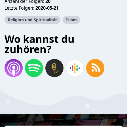
Anzahl der Folgen:
20
Letzte Folgen:
2020-05-21
Religion und Spiritualität
Islam
Wo kannst du
zuhören?