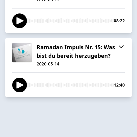
08:22
Ramadan Impuls Nr. 15: Was
bist du bereit herzugeben?
2020-05-14
12:40