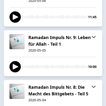
2020-05-06
11:45
Ramadan Impuls Nr. 9: Leben
für Allah - Teil 1
2020-05-05
10:00
Ramadan Impuls Nr. 8: Die
Macht des Bittgebets - Teil 5
2020-05-04