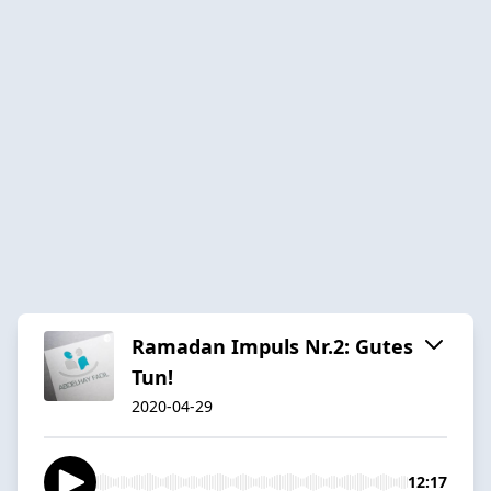
Ramadan Impuls Nr.2: Gutes
Tun!
2020-04-29
12:17