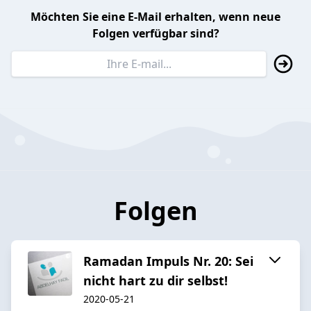
Möchten Sie eine E-Mail erhalten, wenn neue
Folgen verfügbar sind?
Folgen
Ramadan Impuls Nr. 20: Sei
nicht hart zu dir selbst!
2020-05-21