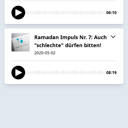
06:10
Ramadan Impuls Nr. 7: Auch
"schlechte" dürfen bitten!
2020-05-02
08:19