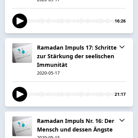
16:26
Ramadan Impuls 17: Schritte
zur Stärkung der seelischen
Immunität
2020-05-17
21:17
Ramadan Impuls Nr. 16: Der
Mensch und dessen Ängste
2020-05-15