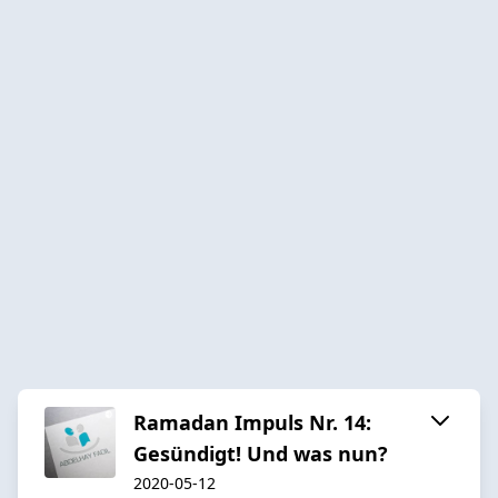
Ramadan Impuls Nr. 14:
Gesündigt! Und was nun?
2020-05-12