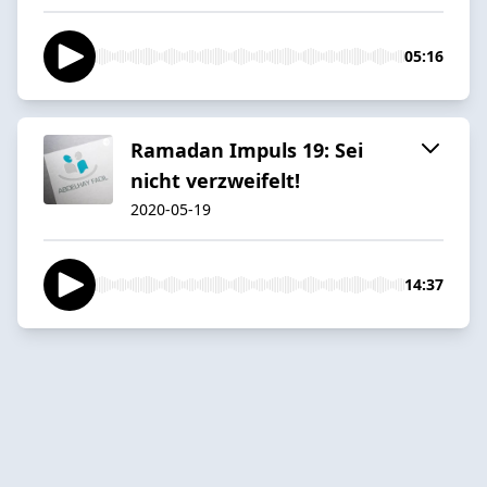
05:16
Ramadan Impuls 19: Sei
nicht verzweifelt!
2020-05-19
14:37