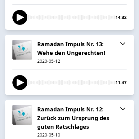
14:32
Ramadan Impuls Nr. 13:
Wehe den Ungerechten!
2020-05-12
11:47
Ramadan Impuls Nr. 12:
Zurück zum Ursprung des
guten Ratschlages
2020-05-10