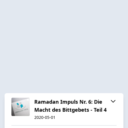
Ramadan Impuls Nr. 6: Die
Macht des Bittgebets - Teil 4
2020-05-01