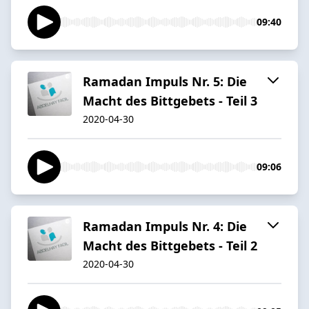
09:40
Ramadan Impuls Nr. 5: Die
Macht des Bittgebets - Teil 3
2020-04-30
09:06
Ramadan Impuls Nr. 4: Die
Macht des Bittgebets - Teil 2
2020-04-30