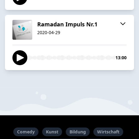
Ramadan Impuls Nr.1
2020-04-29
13:00
Comedy
Kunst
Bildung
Wirtschaft