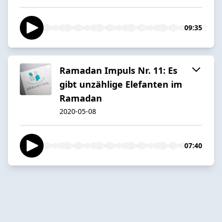
09:35
Ramadan Impuls Nr. 11: Es
gibt unzählige Elefanten im
Ramadan
2020-05-08
07:40