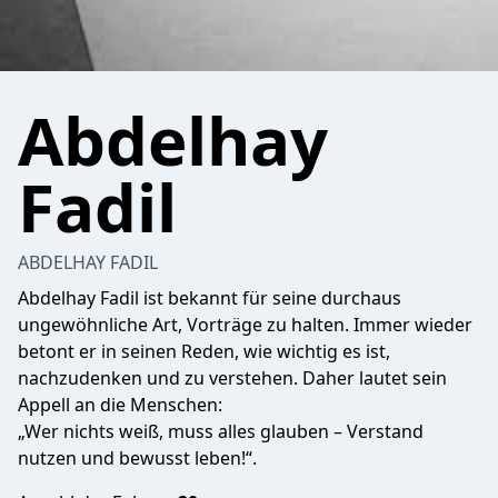
Abdelhay
Fadil
ABDELHAY FADIL
Abdelhay Fadil ist bekannt für seine durchaus
ungewöhnliche Art, Vorträge zu halten. Immer wieder
betont er in seinen Reden, wie wichtig es ist,
nachzudenken und zu verstehen. Daher lautet sein
Appell an die Menschen:
„Wer nichts weiß, muss alles glauben – Verstand
nutzen und bewusst leben!“.