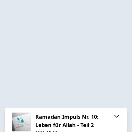
Ramadan Impuls Nr. 10:
Leben für Allah - Teil 2