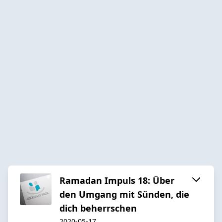
Ramadan Impuls 18: Über
den Umgang mit Sünden, die
dich beherrschen
2020-05-17