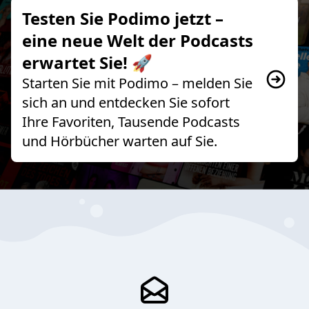
Testen Sie Podimo jetzt –
eine neue Welt der Podcasts
erwartet Sie! 🚀
Starten Sie mit Podimo – melden Sie
sich an und entdecken Sie sofort
Ihre Favoriten, Tausende Podcasts
und Hörbücher warten auf Sie.