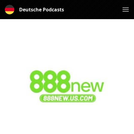
Deutsche Podcasts