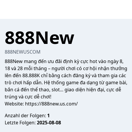
888New
888NEWUSCOM
888New
mang đến ưu đãi định kỳ cực hot vào ngày 8,
18 và 28 mỗi tháng – người chơi có cơ hội nhận thưởng
lên đến 88.888K chỉ bằng cách đăng ký và tham gia các
trò chơi hấp dẫn. Hệ thống game đa dạng từ game bài,
bắn cá đến thể thao, slot... giao diện hiện đại, cực dễ
trúng và cực dễ chơi!
Website:
https://888new.us.com/
Anzahl der Folgen:
1
Letzte Folgen:
2025-08-08