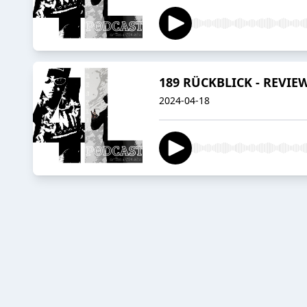
189 RÜCKBLICK - REVIE
2024-04-18