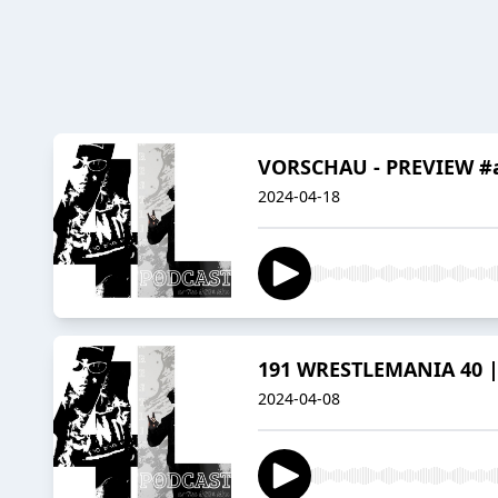
VORSCHAU - PREVIEW #
2024-04-18
191 WRESTLEMANIA 40 |
2024-04-08