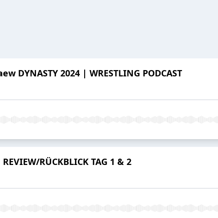
aew DYNASTY 2024 | WRESTLING PODCAST
 REVIEW/RÜCKBLICK TAG 1 & 2