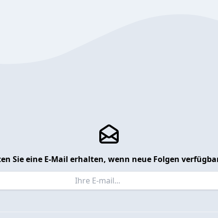
en Sie eine E-Mail erhalten, wenn neue Folgen verfügbar