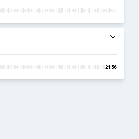
21:56