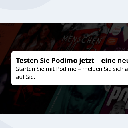
Testen Sie Podimo jetzt – eine ne
Starten Sie mit Podimo – melden Sie sich
auf Sie.