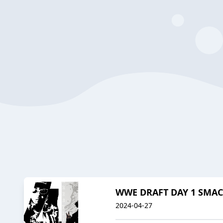
WWE DRAFT DAY 1 SMA
2024-04-27