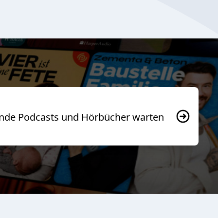
usende Podcasts und Hörbücher warten