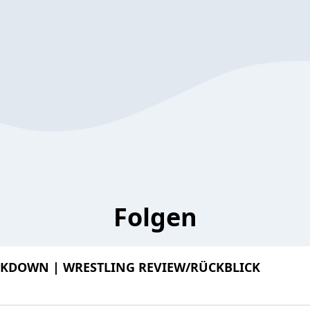
Folgen
CKDOWN | WRESTLING REVIEW/RÜCKBLICK