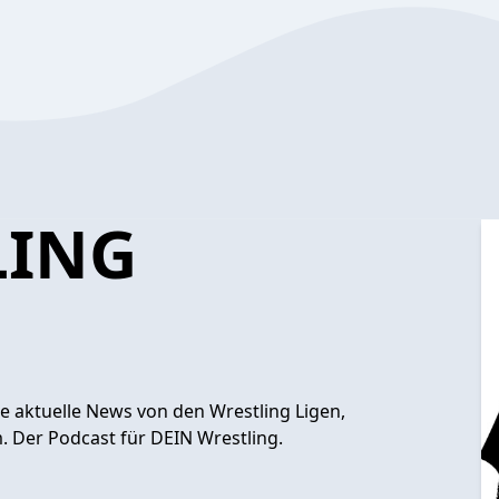
LING
e aktuelle News von den Wrestling Ligen,
m. Der Podcast für DEIN Wrestling.