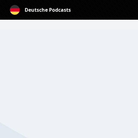
Deutsche Podcasts