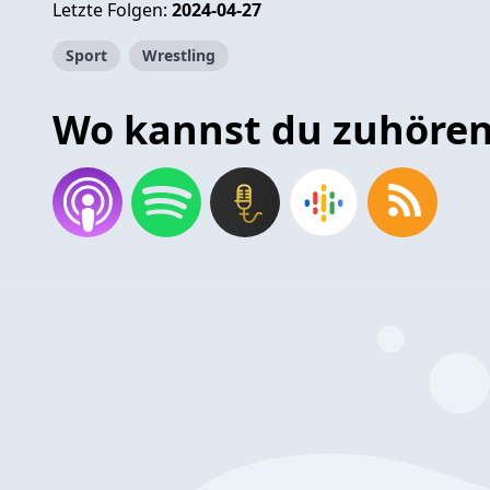
Letzte Folgen:
2024-04-27
Sport
Wrestling
Wo kannst du zuhöre