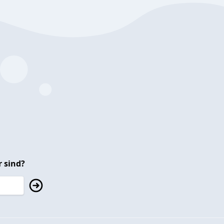
 sind?