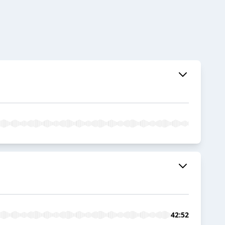
42:52