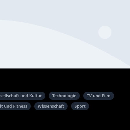
sellschaft und Kultur
Technologie
TV und Film
t und Fitness
Wissenschaft
Sport