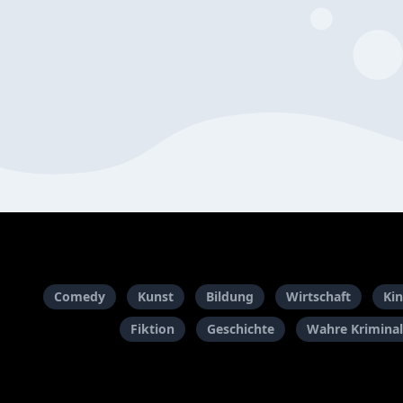
Comedy
Kunst
Bildung
Wirtschaft
Kin
Fiktion
Geschichte
Wahre Kriminal