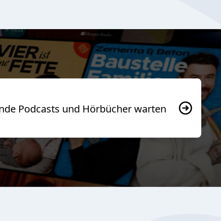
usende Podcasts und Hörbücher warten