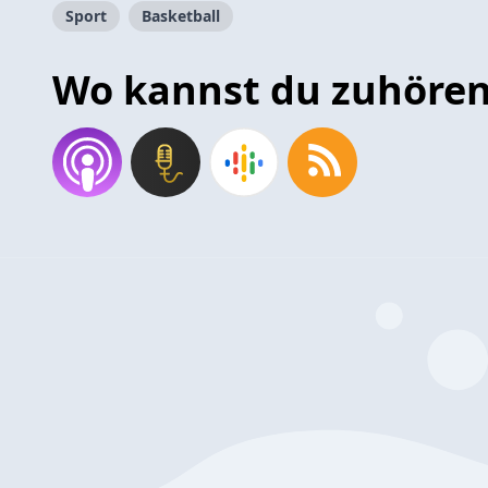
Sport
Basketball
Wo kannst du zuhöre