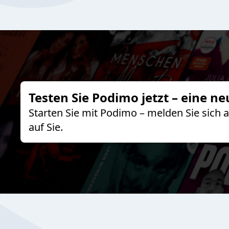
Testen Sie Podimo jetzt – eine ne
Starten Sie mit Podimo – melden Sie sich
auf Sie.