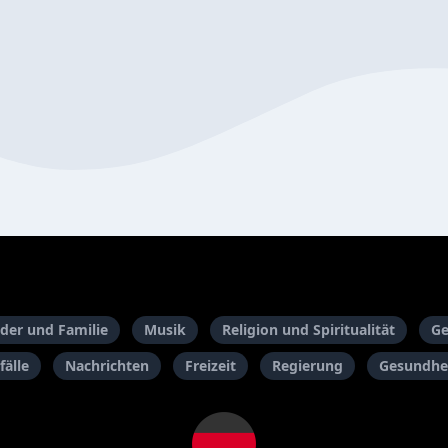
der und Familie
Musik
Religion und Spiritualität
Ge
fälle
Nachrichten
Freizeit
Regierung
Gesundhei