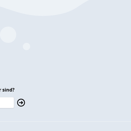
 sind?