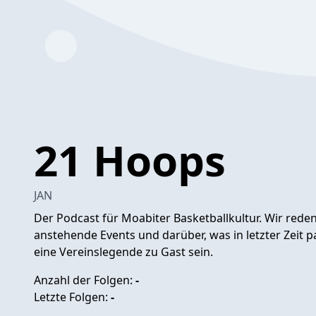
21 Hoops
JAN
Der Podcast für Moabiter Basketballkultur. Wir reden
anstehende Events und darüber, was in letzter Zeit pa
eine Vereinslegende zu Gast sein.
Anzahl der Folgen:
-
Letzte Folgen:
-