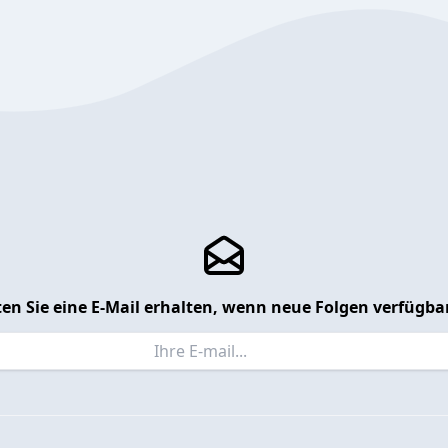
en Sie eine E-Mail erhalten, wenn neue Folgen verfügbar