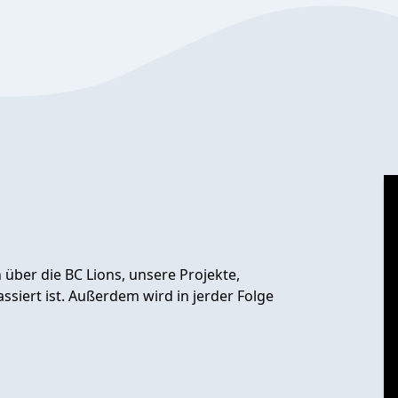
 über die BC Lions, unsere Projekte,
ssiert ist. Außerdem wird in jerder Folge