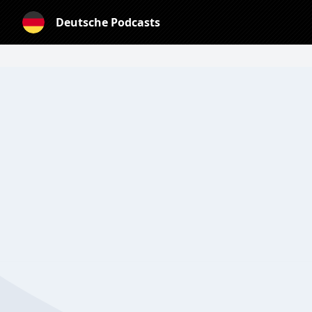
Deutsche Podcasts