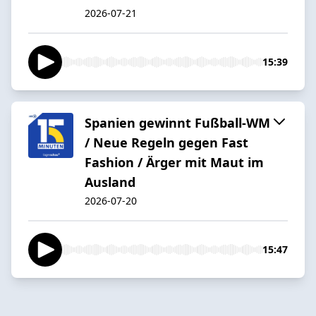
2026-07-21
15:39
Spanien gewinnt Fußball-WM
/ Neue Regeln gegen Fast
Fashion / Ärger mit Maut im
Ausland
2026-07-20
15:47