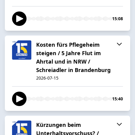
15:08
Kosten fürs Pflegeheim
steigen / 5 Jahre Flut im
Ahrtal und in NRW /
Schreiadler in Brandenburg
2026-07-15
15:40
Kürzungen beim
Unterhaltsvorschuss? /