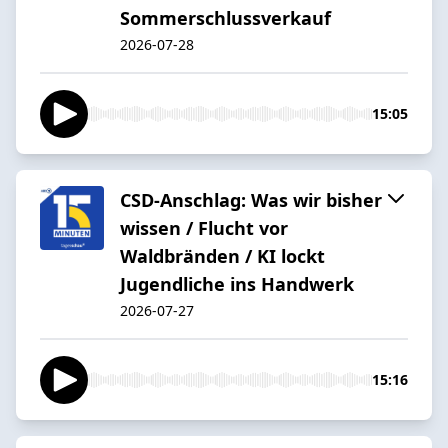
Sommerschlussverkauf
2026-07-28
15:05
CSD-Anschlag: Was wir bisher
wissen / Flucht vor
Waldbränden / KI lockt
Jugendliche ins Handwerk
2026-07-27
15:16