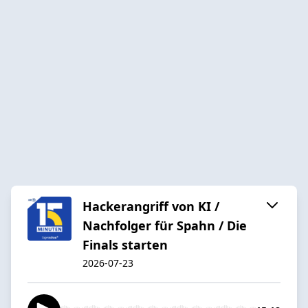
Hackerangriff von KI /
Nachfolger für Spahn / Die
Finals starten
2026-07-23