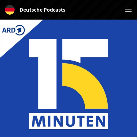
Deutsche Podcasts