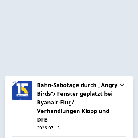
Bahn-Sabotage durch „Angry
Birds“/ Fenster geplatzt bei
Ryanair-Flug/
Verhandlungen Klopp und
DFB
2026-07-13