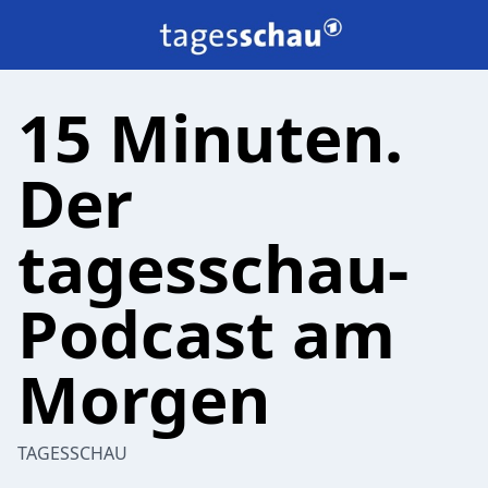
15 Minuten.
Der
tagesschau-
Podcast am
Morgen
TAGESSCHAU