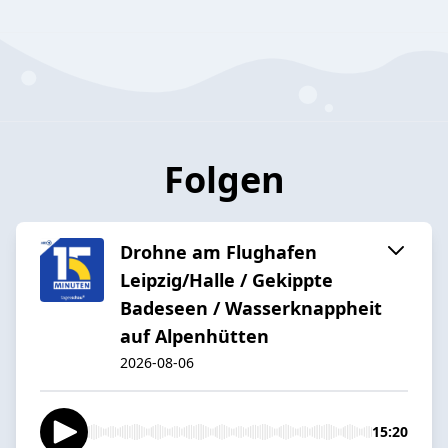
Folgen
Drohne am Flughafen
Leipzig/Halle / Gekippte
Badeseen / Wasserknappheit
auf Alpenhütten
2026-08-06
15:20