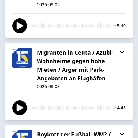
2026-08-04
15:10
Migranten in Ceuta / Azubi-
Wohnheime gegen hohe
Mieten / Ärger mit Park-
Angeboten an Flughäfen
2026-08-03
14:45
Boykott der Fußball-WM? /