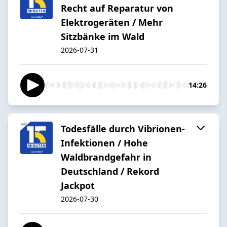
Recht auf Reparatur von
Elektrogeräten / Mehr
Sitzbänke im Wald
2026-07-31
14:26
Todesfälle durch Vibrionen-
Infektionen / Hohe
Waldbrandgefahr in
Deutschland / Rekord
Jackpot
2026-07-30