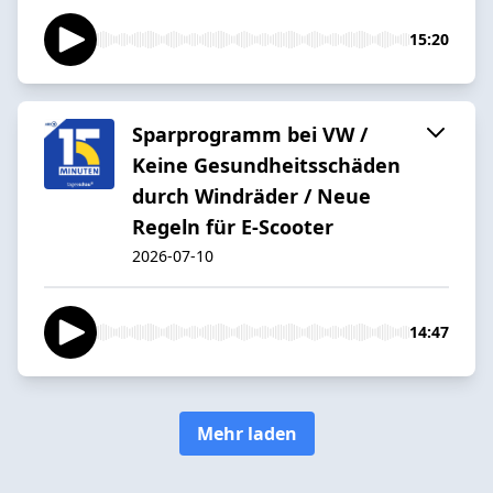
15:20
Sparprogramm bei VW /
Keine Gesundheitsschäden
durch Windräder / Neue
Regeln für E-Scooter
2026-07-10
14:47
Mehr laden