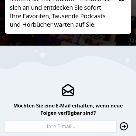
sich an und entdecken Sie sofort
Ihre Favoriten, Tausende Podcasts
und Hörbücher warten auf Sie.
Möchten Sie eine E-Mail erhalten, wenn neue
Folgen verfügbar sind?