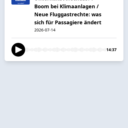
Boom bei Klimaanlagen /
Neue Fluggastrechte: was
sich für Passagiere ändert
2026-07-14
14:37