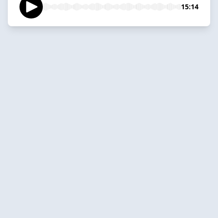
15:14