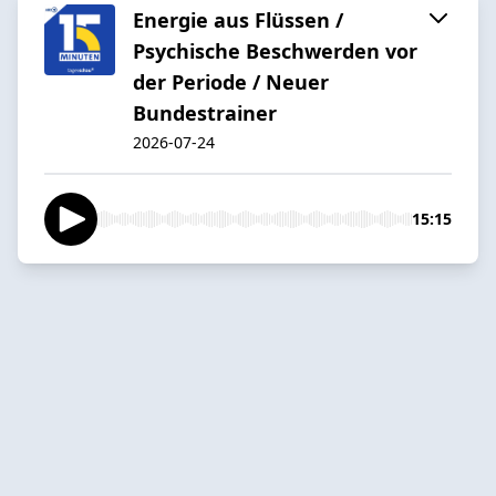
Energie aus Flüssen /
Psychische Beschwerden vor
der Periode / Neuer
Bundestrainer
2026-07-24
15:15