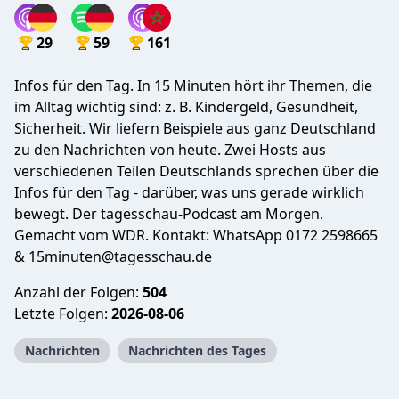
29
59
161
Infos für den Tag. In 15 Minuten hört ihr Themen, die
im Alltag wichtig sind: z. B. Kindergeld, Gesundheit,
Sicherheit. Wir liefern Beispiele aus ganz Deutschland
zu den Nachrichten von heute. Zwei Hosts aus
verschiedenen Teilen Deutschlands sprechen über die
Infos für den Tag - darüber, was uns gerade wirklich
bewegt. Der tagesschau-Podcast am Morgen.
Gemacht vom WDR. Kontakt: WhatsApp 0172 2598665
&
15minuten@tagesschau.de
Anzahl der Folgen:
504
Letzte Folgen:
2026-08-06
Nachrichten
Nachrichten des Tages