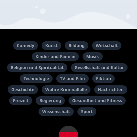
Comedy
Kunst
Bildung
Wirtschaft
Kinder und Familie
Musik
Religion und Spiritualität
Gesellschaft und Kultur
Technologie
TV und Film
Fiktion
Geschichte
Wahre Kriminalfälle
Nachrichten
Freizeit
Regierung
Gesundheit und Fitness
Wissenschaft
Sport