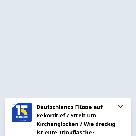
Deutschlands Flüsse auf
Rekordtief / Streit um
Kirchenglocken / Wie dreckig
ist eure Trinkflasche?