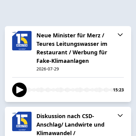
Neue Minister für Merz /
Teures Leitungswasser im
Restaurant / Werbung für
Fake-Klimaanlagen
2026-07-29
15:23
Diskussion nach CSD-
Anschlag/ Landwirte und
Klimawandel /