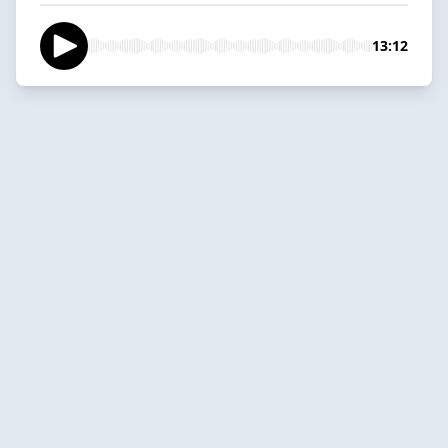
13:12