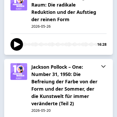
Raum: Die radikale
Reduktion und der Aufstieg
der reinen Form
2026-05-26
16:28
Jackson Pollock – One:
Number 31, 1950: Die
Befreiung der Farbe von der
Form und der Sommer, der
die Kunstwelt für immer
veränderte (Teil 2)
2026-05-20