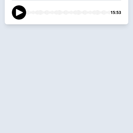
15:53