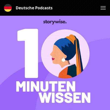
Deutsche Podcasts