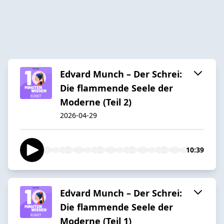
Edvard Munch – Der Schrei:
Die flammende Seele der
Moderne (Teil 2)
2026-04-29
10:39
Edvard Munch – Der Schrei:
Die flammende Seele der
Moderne (Teil 1)