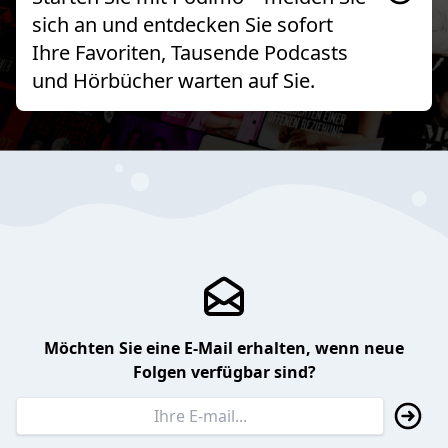
sich an und entdecken Sie sofort
Ihre Favoriten, Tausende Podcasts
und Hörbücher warten auf Sie.
Möchten Sie eine E-Mail erhalten, wenn neue
Folgen verfügbar sind?