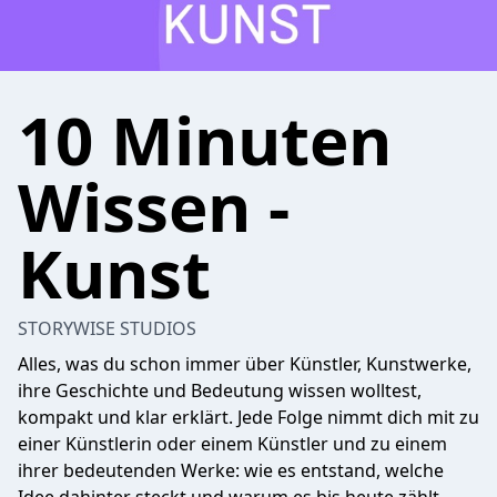
10 Minuten
Wissen -
Kunst
STORYWISE STUDIOS
Alles, was du schon immer über Künstler, Kunstwerke,
ihre Geschichte und Bedeutung wissen wolltest,
kompakt und klar erklärt. Jede Folge nimmt dich mit zu
einer Künstlerin oder einem Künstler und zu einem
ihrer bedeutenden Werke: wie es entstand, welche