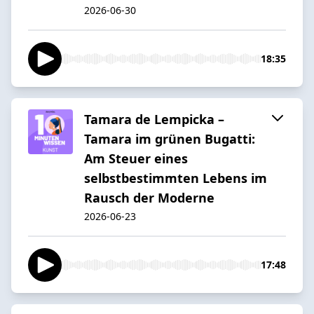
2026-06-30
18:35
Tamara de Lempicka –
Tamara im grünen Bugatti:
Am Steuer eines
selbstbestimmten Lebens im
Rausch der Moderne
2026-06-23
17:48