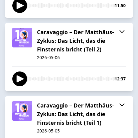
11:50
Caravaggio – Der Matthäus-
Zyklus: Das Licht, das die
Finsternis bricht (Teil 2)
2026-05-06
12:37
Caravaggio – Der Matthäus-
Zyklus: Das Licht, das die
Finsternis bricht (Teil 1)
2026-05-05