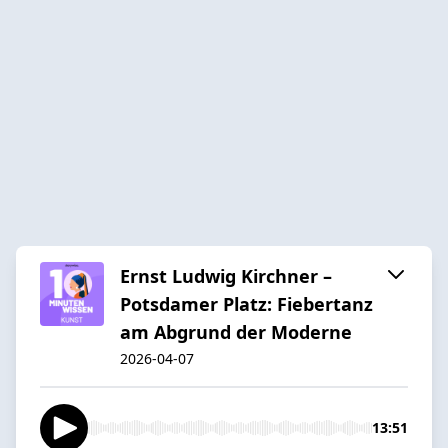
Ernst Ludwig Kirchner –
Potsdamer Platz: Fiebertanz
am Abgrund der Moderne
2026-04-07
13:51