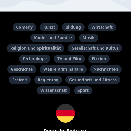
Comedy
Kunst
Bildung
Wirtschaft
Kinder und Familie
Musik
Religion und Spiritualität
Gesellschaft und Kultur
Technologie
TV und Film
Fiktion
Geschichte
Wahre Kriminalfälle
Nachrichten
Freizeit
Regierung
Gesundheit und Fitness
Wissenschaft
Sport
Deutsche Podcasts