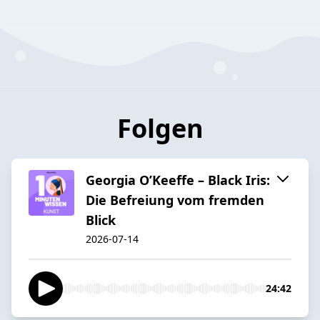
Folgen
Georgia O’Keeffe – Black Iris:
Die Befreiung vom fremden
Blick
2026-07-14
24:42