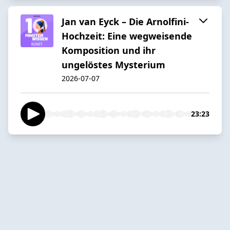
Jan van Eyck – Die Arnolfini-
Hochzeit: Eine wegweisende
Komposition und ihr
ungelöstes Mysterium
2026-07-07
23:23