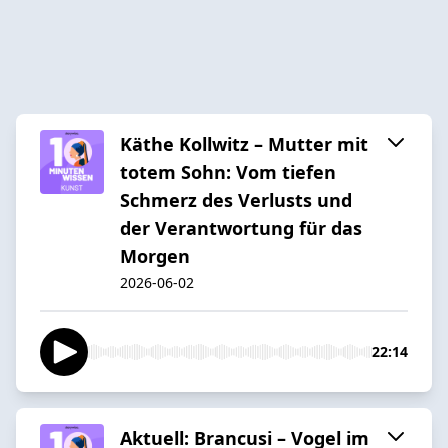
Käthe Kollwitz – Mutter mit
totem Sohn: Vom tiefen
Schmerz des Verlusts und
der Verantwortung für das
Morgen
2026-06-02
22:14
Aktuell: Brancusi – Vogel im