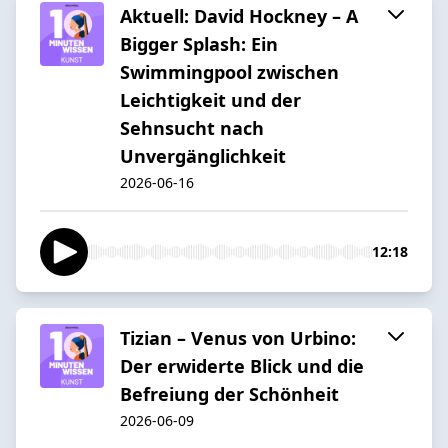
Aktuell: David Hockney – A
Bigger Splash: Ein
Swimmingpool zwischen
Leichtigkeit und der
Sehnsucht nach
Unvergänglichkeit
2026-06-16
12:18
Tizian – Venus von Urbino:
Der erwiderte Blick und die
Befreiung der Schönheit
2026-06-09