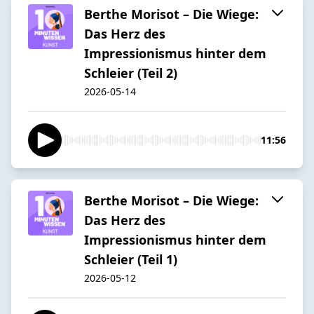
Berthe Morisot – Die Wiege:
Das Herz des
Impressionismus hinter dem
Schleier (Teil 2)
2026-05-14
11:56
Berthe Morisot – Die Wiege:
Das Herz des
Impressionismus hinter dem
Schleier (Teil 1)
2026-05-12