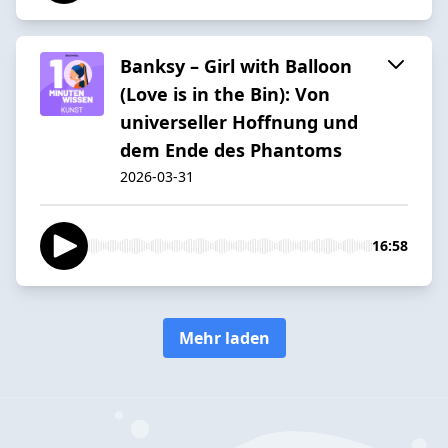
Banksy – Girl with Balloon
(Love is in the Bin): Von
universeller Hoffnung und
dem Ende des Phantoms
2026-03-31
16:58
Mehr laden