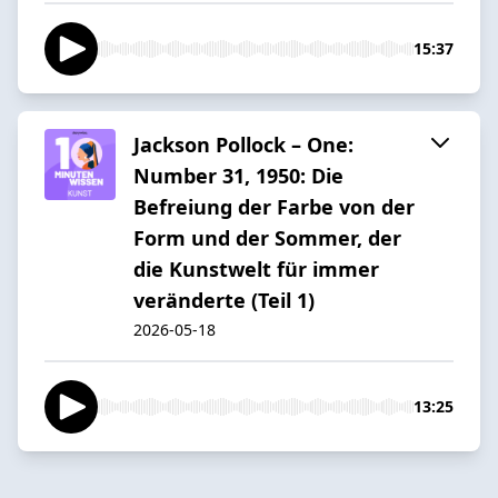
15:37
Jackson Pollock – One:
Number 31, 1950: Die
Befreiung der Farbe von der
Form und der Sommer, der
die Kunstwelt für immer
veränderte (Teil 1)
2026-05-18
13:25