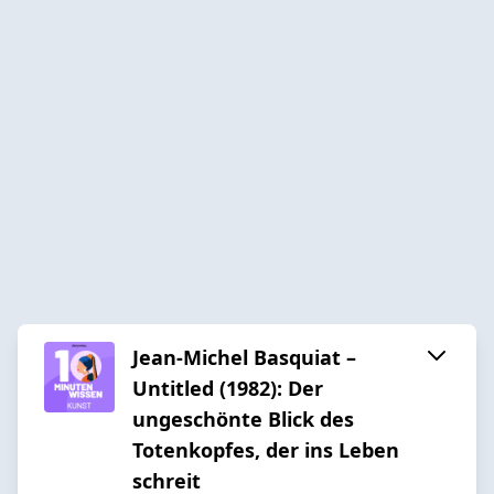
Jean-Michel Basquiat –
Untitled (1982): Der
ungeschönte Blick des
Totenkopfes, der ins Leben
schreit