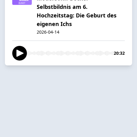
Selbstbildnis am 6.
Hochzeitstag: Die Geburt des
eigenen Ichs
2026-04-14
20:32