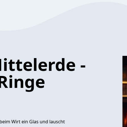
ttelerde -
 Ringe
beim Wirt ein Glas und lauscht