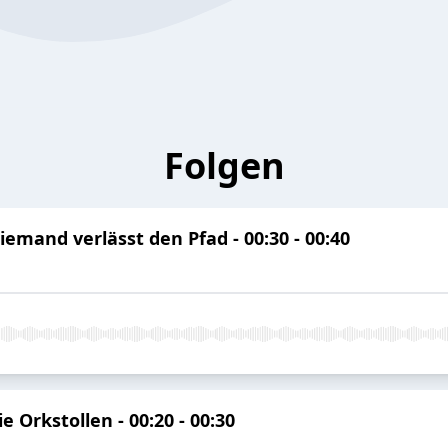
Folgen
iemand verlässt den Pfad - 00:30 - 00:40
e Orkstollen - 00:20 - 00:30