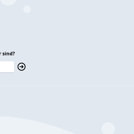
 sind?