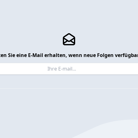
en Sie eine E-Mail erhalten, wenn neue Folgen verfügbar