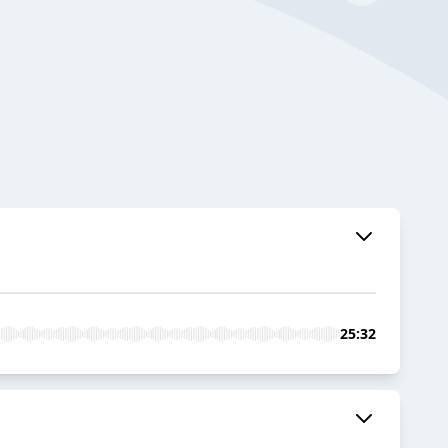
25:32