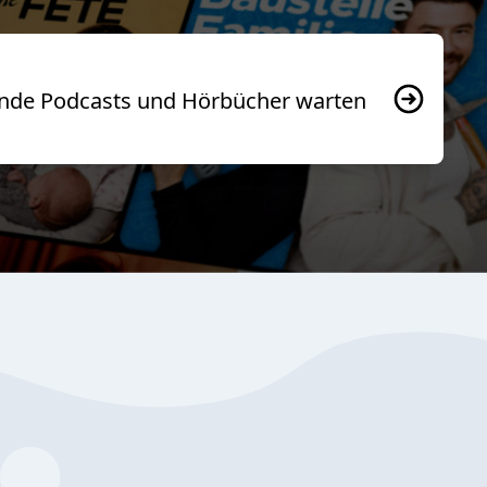
usende Podcasts und Hörbücher warten