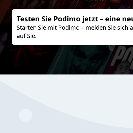
Testen Sie Podimo jetzt – eine ne
Starten Sie mit Podimo – melden Sie sich
auf Sie.