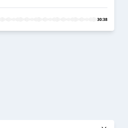
30:38