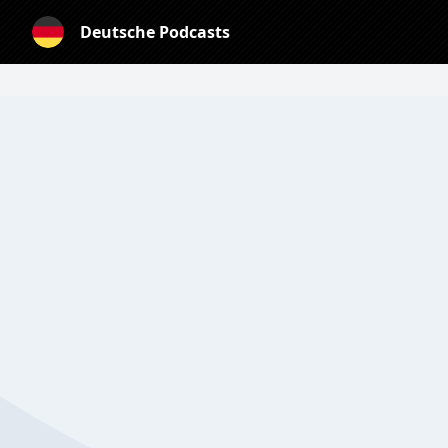
Deutsche Podcasts