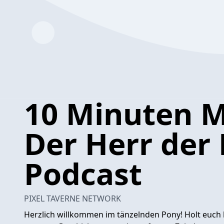
10 Minuten Mi
Der Herr der
Podcast
PIXEL TAVERNE NETWORK
Herzlich willkommen im tänzelnden Pony! Holt euch 