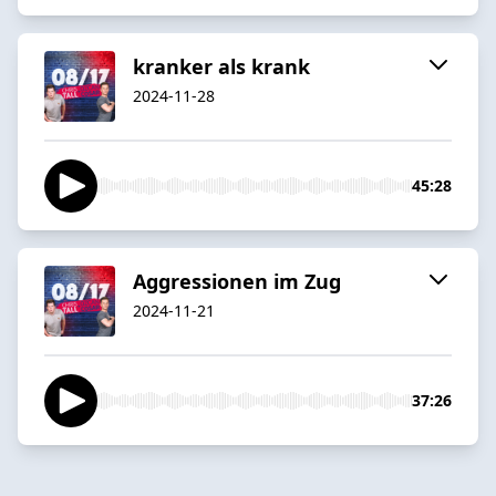
kranker als krank
2024-11-28
45:28
Aggressionen im Zug
2024-11-21
37:26