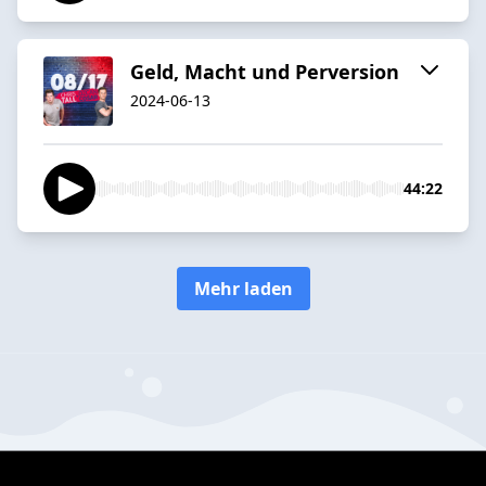
Geld, Macht und Perversion
2024-06-13
44:22
Mehr laden