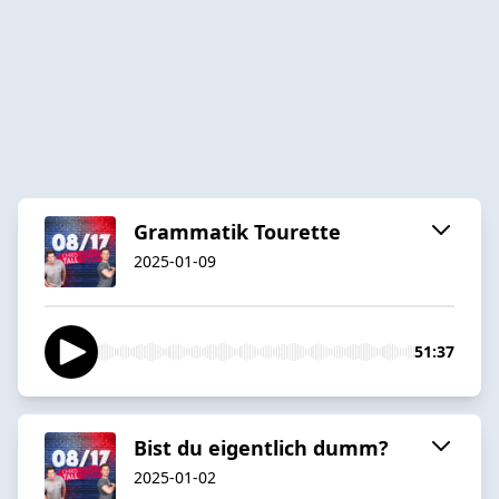
Grammatik Tourette
2025-01-09
51:37
Bist du eigentlich dumm?
2025-01-02