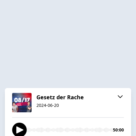
Gesetz der Rache
2024-06-20
50:00