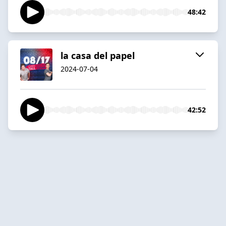
48:42
la casa del papel
2024-07-04
42:52