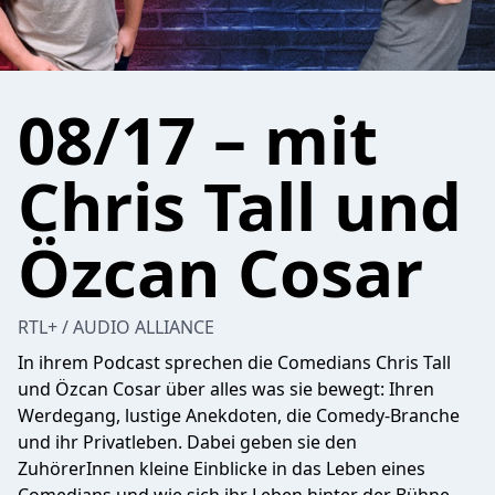
08/17 – mit
Chris Tall und
Özcan Cosar
RTL+ / AUDIO ALLIANCE
In ihrem Podcast sprechen die Comedians Chris Tall
und Özcan Cosar über alles was sie bewegt: Ihren
Werdegang, lustige Anekdoten, die Comedy-Branche
und ihr Privatleben. Dabei geben sie den
ZuhörerInnen kleine Einblicke in das Leben eines