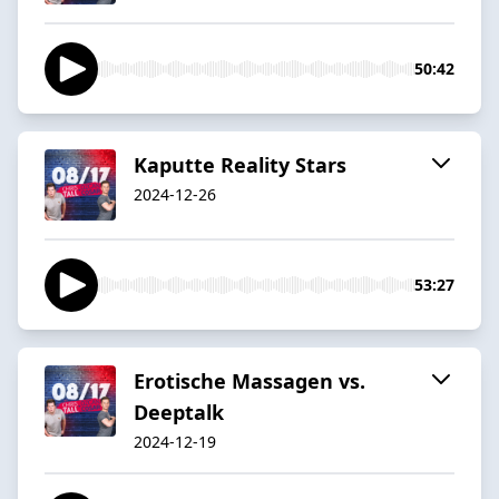
50:42
Kaputte Reality Stars
2024-12-26
53:27
Erotische Massagen vs.
Deeptalk
2024-12-19