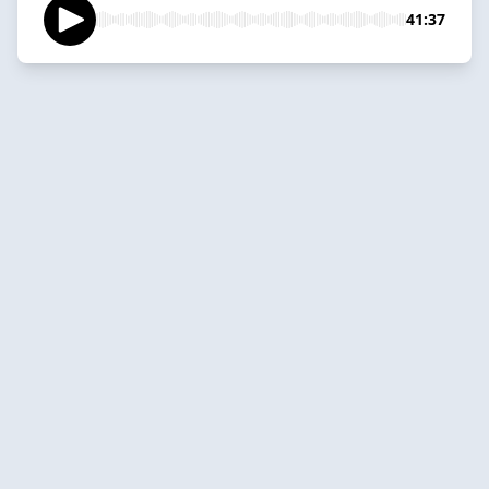
41:37