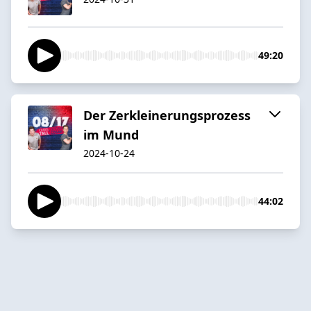
49:20
Der Zerkleinerungsprozess
im Mund
2024-10-24
44:02