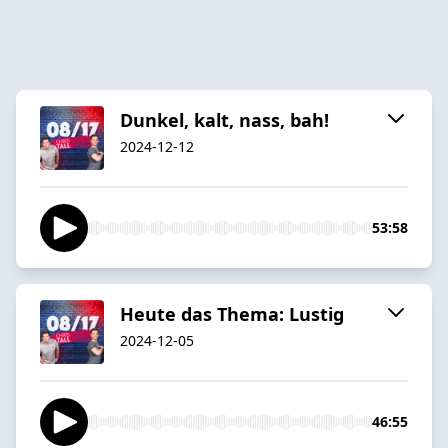
Dunkel, kalt, nass, bah!
2024-12-12
53:58
Heute das Thema: Lustig
2024-12-05
46:55