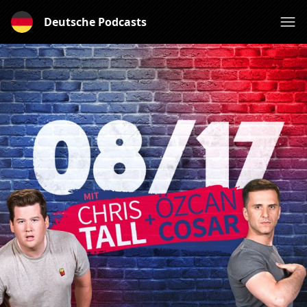
Deutsche Podcasts