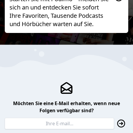
sich an und entdecken Sie sofort
Ihre Favoriten, Tausende Podcasts
und Hörbücher warten auf Sie.
Möchten Sie eine E-Mail erhalten, wenn neue
Folgen verfügbar sind?