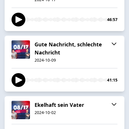
46:57
Gute Nachricht, schlechte
Nachricht
2024-10-09
41:15
Ekelhaft sein Vater
2024-10-02