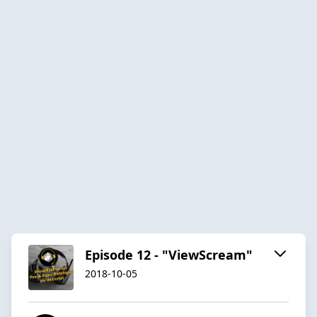
Episode 12 - "ViewScream"
2018-10-05