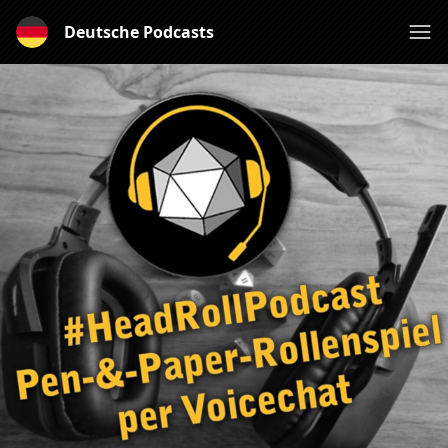
Deutsche Podcasts