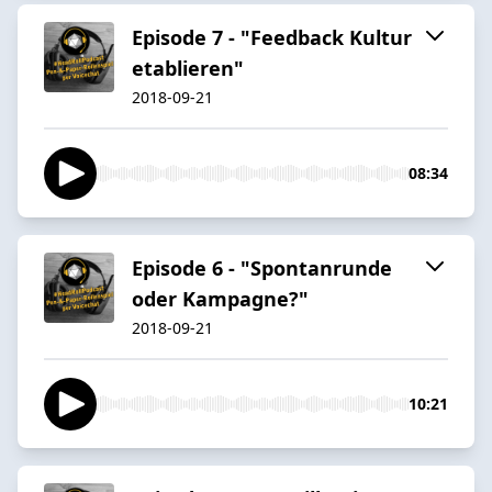
Episode 7 - "Feedback Kultur
etablieren"
2018-09-21
08:34
Episode 6 - "Spontanrunde
oder Kampagne?"
2018-09-21
10:21