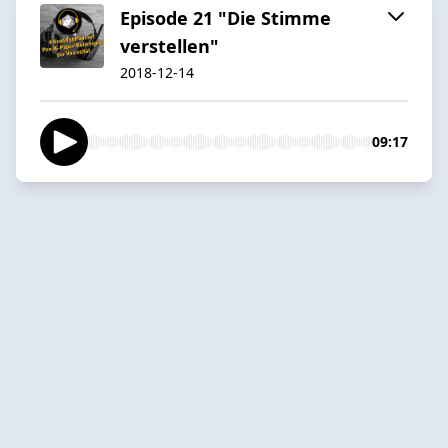
Episode 21 "Die Stimme
verstellen"
2018-12-14
09:17