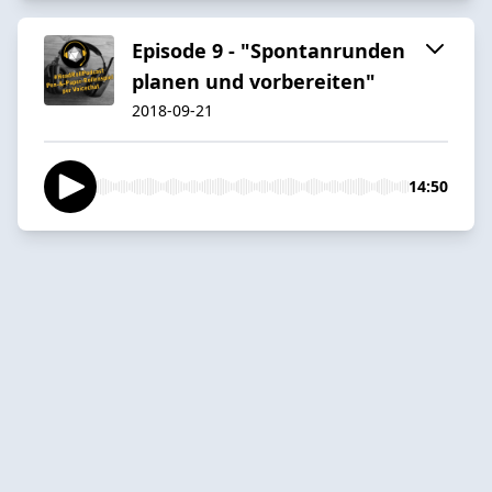
Episode 9 - "Spontanrunden
planen und vorbereiten"
2018-09-21
14:50