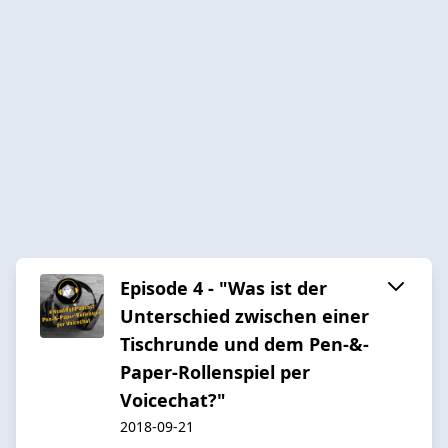
Episode 4 - "Was ist der
Unterschied zwischen einer
Tischrunde und dem Pen-&-
Paper-Rollenspiel per
Voicechat?"
2018-09-21