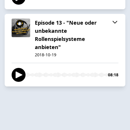
Episode 13 - "Neue oder
unbekannte
Rollenspielsysteme
anbieten"
2018-10-19
08:18