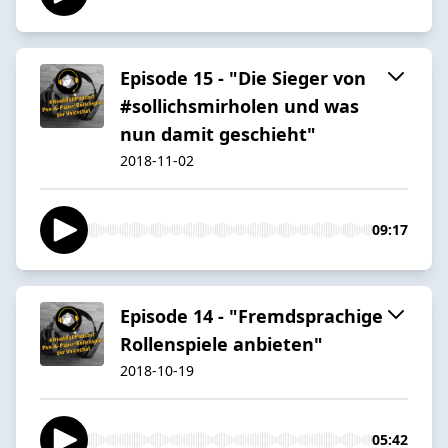
Episode 15 - "Die Sieger von
#sollichsmirholen und was
nun damit geschieht"
2018-11-02
09:17
Episode 14 - "Fremdsprachige
Rollenspiele anbieten"
2018-10-19
05:42