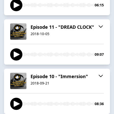
06:15
Episode 11 - "DREAD CLOCK"
2018-10-05
09:07
Episode 10 - "Immersion"
2018-09-21
08:36