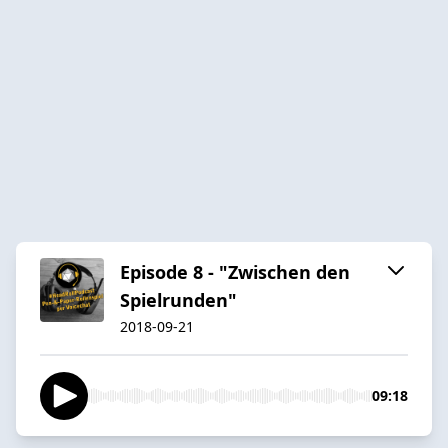
Episode 8 - "Zwischen den
Spielrunden"
2018-09-21
09:18