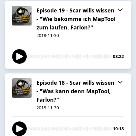
Episode 19 - Scar wills wissen
- "Wie bekomme ich MapTool
zum laufen, Farlon?"
2018-11-30
08:22
Episode 18 - Scar wills wissen
- "Was kann denn MapTool,
Farlon?"
2018-11-30
10:18