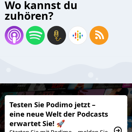
Wo kannst du
zuhören?
Testen Sie Podimo jetzt –
eine neue Welt der Podcasts
erwartet Sie! 🚀