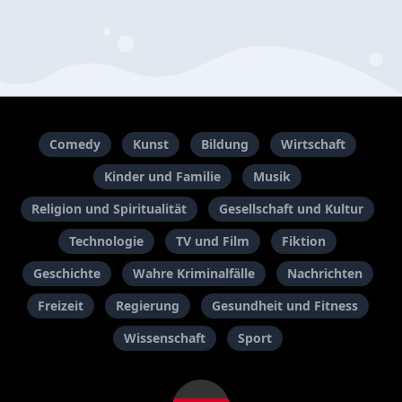
Comedy
Kunst
Bildung
Wirtschaft
Kinder und Familie
Musik
Religion und Spiritualität
Gesellschaft und Kultur
Technologie
TV und Film
Fiktion
Geschichte
Wahre Kriminalfälle
Nachrichten
Freizeit
Regierung
Gesundheit und Fitness
Wissenschaft
Sport