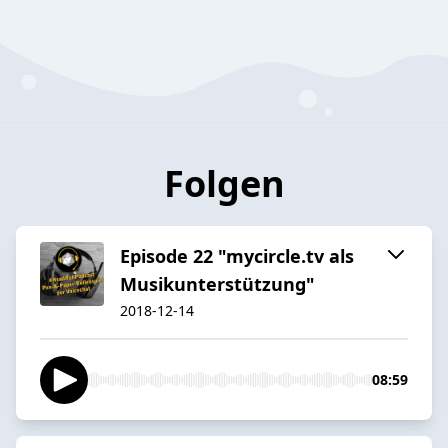
Folgen
Episode 22 "mycircle.tv als
Musikunterstützung"
2018-12-14
08:59