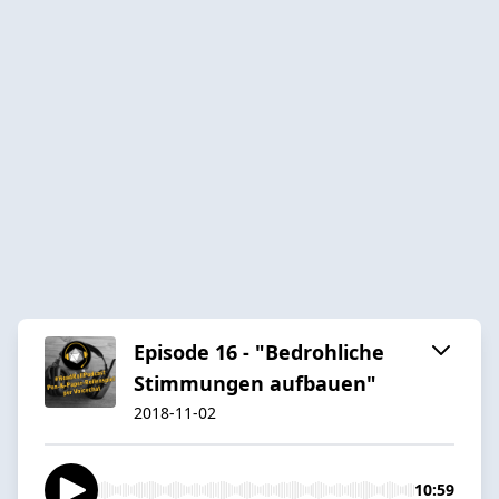
Episode 16 - "Bedrohliche
Stimmungen aufbauen"
2018-11-02
10:59