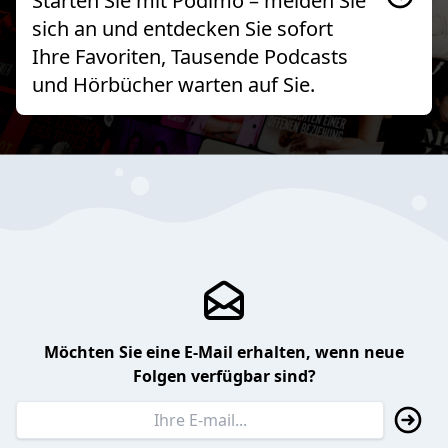
Starten Sie mit Podimo – melden Sie
sich an und entdecken Sie sofort
Ihre Favoriten, Tausende Podcasts
und Hörbücher warten auf Sie.
Möchten Sie eine E-Mail erhalten, wenn neue
Folgen verfügbar sind?