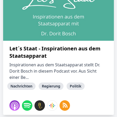
Let´s Staat - Inspirationen aus dem
Staatsapparat
Inspirationen aus dem Staatsapparat stellt Dr.
Dorit Bosch in diesem Podcast vor. Aus Sicht
einer Be...
Nachrichten
Regierung
Politik