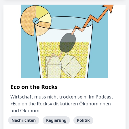
Eco on the Rocks
Wirtschaft muss nicht trocken sein. Im Podcast
«Eco on the Rocks» diskutieren Ökonominnen
und Ökonom...
Nachrichten
Regierung
Politik