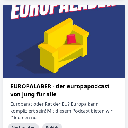
EUROPALABER - der europapodcast
von jung für alle
Europarat oder Rat der EU? Europa kann
kompliziert sein! Mit diesem Podcast bieten wir
Dir einen neu...
Nachrichten
Politik