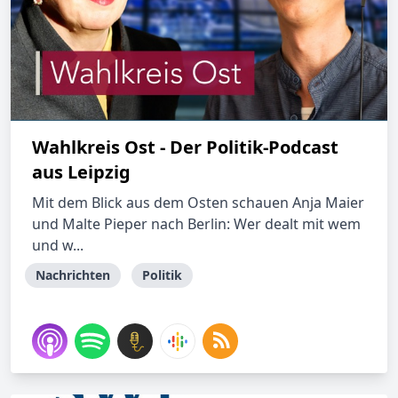
Wahlkreis Ost - Der Politik-Podcast
aus Leipzig
Mit dem Blick aus dem Osten schauen Anja Maier
und Malte Pieper nach Berlin: Wer dealt mit wem
und w...
Nachrichten
Politik