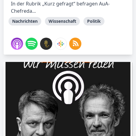
In der Rubrik „Kurz gefragt“ befragen AuA-
Chefreda...
Nachrichten
Wissenschaft
Politik