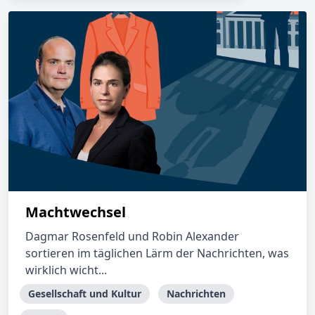
Machtwechsel
Dagmar Rosenfeld und Robin Alexander
sortieren im täglichen Lärm der Nachrichten, was
wirklich wicht...
Gesellschaft und Kultur
Nachrichten