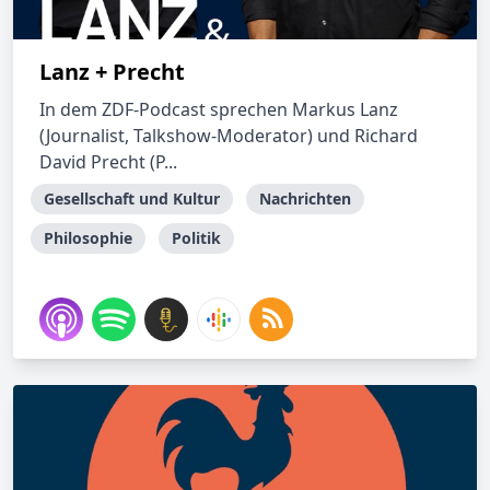
Lanz + Precht
In dem ZDF-Podcast sprechen Markus Lanz
(Journalist, Talkshow-Moderator) und Richard
David Precht (P...
Gesellschaft und Kultur
Nachrichten
Philosophie
Politik