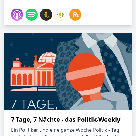
7 Tage, 7 Nächte - das Politik-Weekly
Ein Politiker und eine ganze Woche Politik - Tag