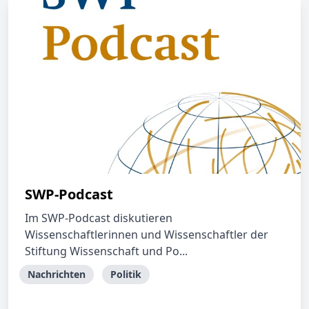
SWP-Podcast
Im SWP-Podcast diskutieren
Wissenschaftlerinnen und Wissenschaftler der
Stiftung Wissenschaft und Po...
Nachrichten
Politik