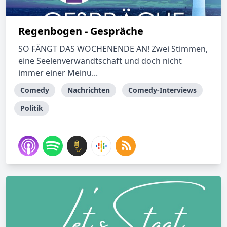
Regenbogen - Gespräche
SO FÄNGT DAS WOCHENENDE AN! Zwei Stimmen,
eine Seelenverwandtschaft und doch nicht
immer einer Meinu...
Comedy
Nachrichten
Comedy-Interviews
Politik