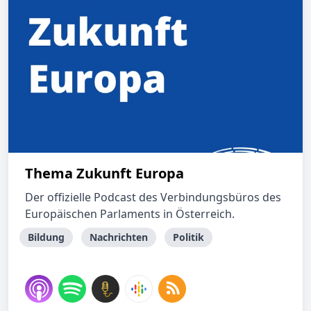
Thema Zukunft Europa
Der offizielle Podcast des Verbindungsbüros des
Europäischen Parlaments in Österreich.
Bildung
Nachrichten
Politik