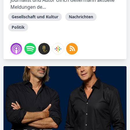
Journalist und Autor Ulrich Gellermann aktuelle
Meldungen de...
Gesellschaft und Kultur
Nachrichten
Politik