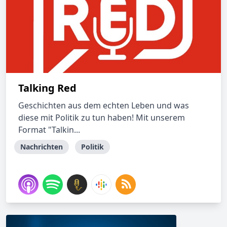
Talking Red
Geschichten aus dem echten Leben und was
diese mit Politik zu tun haben! Mit unserem
Format "Talkin...
Nachrichten
Politik