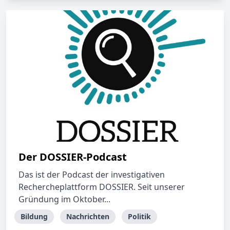
Der DOSSIER-Podcast
Das ist der Podcast der investigativen
Rechercheplattform DOSSIER. Seit unserer
Gründung im Oktober...
Bildung
Nachrichten
Politik