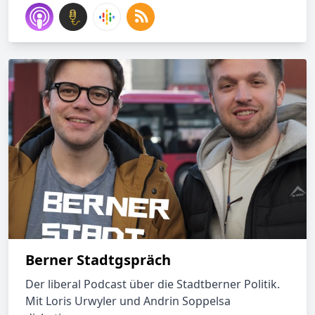
Berner Stadtgspräch
Der liberal Podcast über die Stadtberner Politik.
Mit Loris Urwyler und Andrin Soppelsa