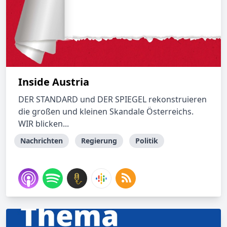
Inside Austria
DER STANDARD und DER SPIEGEL rekonstruieren
die großen und kleinen Skandale Österreichs.
WIR blicken...
Nachrichten
Regierung
Politik