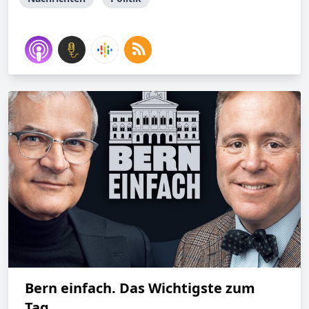
Bern einfach. Das Wichtigste zum
Tag.