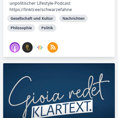
unpolitischer Lifestyle-Podcast
https://linktr.ee/schwarzefahne
Gesellschaft und Kultur
Nachrichten
Philosophie
Politik