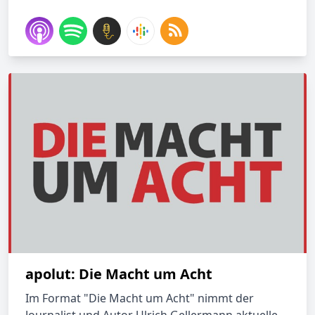
apolut: Die Macht um Acht
Im Format "Die Macht um Acht" nimmt der