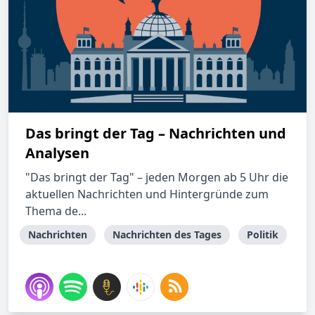
Das bringt der Tag – Nachrichten und
Analysen
"Das bringt der Tag" – jeden Morgen ab 5 Uhr die
aktuellen Nachrichten und Hintergründe zum
Thema de...
Nachrichten
Nachrichten des Tages
Politik