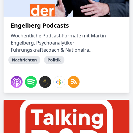
Engelberg Podcasts
Wöchentliche Podcast-Formate mit Martin
Engelberg, Psychoanalytiker
Führungskräftecoach & Nationalra...
Nachrichten
Politik