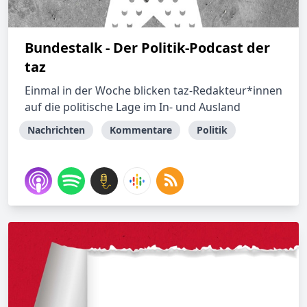
Bundestalk - Der Politik-Podcast der
taz
Einmal in der Woche blicken taz-Redakteur*innen
auf die politische Lage im In- und Ausland
Nachrichten
Kommentare
Politik