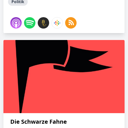
Politik
Die Schwarze Fahne