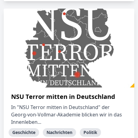
NSU Terror mitten in Deutschland
In "NSU Terror mitten in Deutschland" der
Georg-von-Vollmar-Akademie blicken wir in das
Innenleben...
Geschichte
Nachrichten
Politik