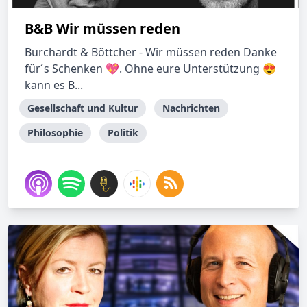
B&B Wir müssen reden
Burchardt & Böttcher - Wir müssen reden Danke
für´s Schenken 💖. Ohne eure Unterstützung 😍
kann es B...
Gesellschaft und Kultur
Nachrichten
Philosophie
Politik