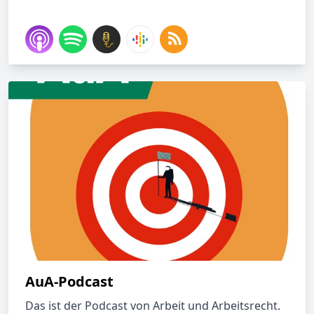
AuA-Podcast
Das ist der Podcast von Arbeit und Arbeitsrecht.