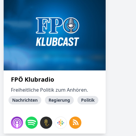
FPÖ Klubradio
Freiheitliche Politik zum Anhören.
Nachrichten
Regierung
Politik