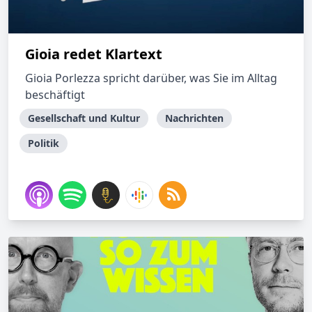
Gioia redet Klartext
Gioia Porlezza spricht darüber, was Sie im Alltag
beschäftigt
Gesellschaft und Kultur
Nachrichten
Politik