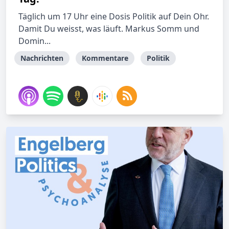
Täglich um 17 Uhr eine Dosis Politik auf Dein Ohr.
Damit Du weisst, was läuft. Markus Somm und
Domin...
Nachrichten
Kommentare
Politik