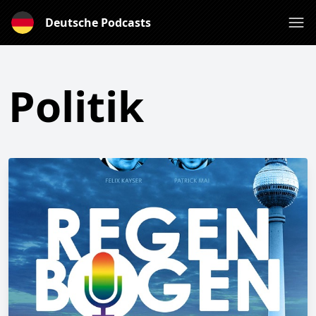
Deutsche Podcasts
Politik