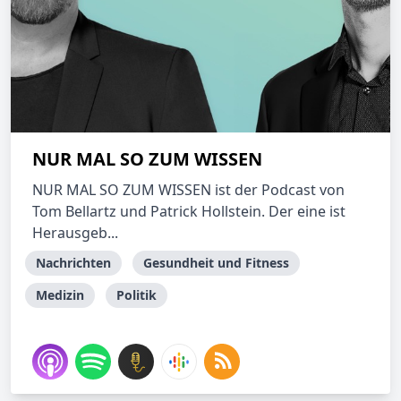
NUR MAL SO ZUM WISSEN
NUR MAL SO ZUM WISSEN ist der Podcast von
Tom Bellartz und Patrick Hollstein. Der eine ist
Herausgeb...
Nachrichten
Gesundheit und Fitness
Medizin
Politik