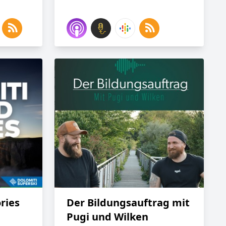
ries
Der Bildungsauftrag mit
Pugi und Wilken