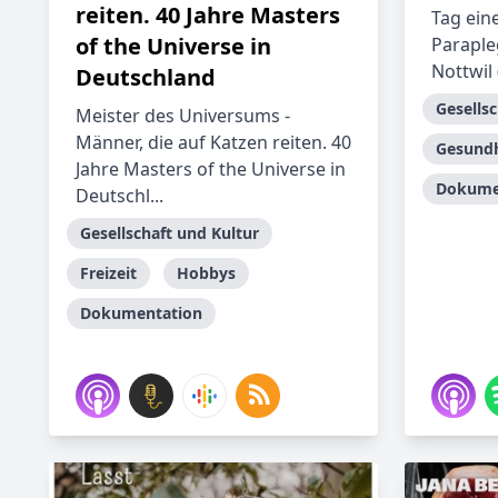
reiten. 40 Jahre Masters
Tag ein
of the Universe in
Paraple
Nottwil (
Deutschland
Gesellsc
Meister des Universums -
Männer, die auf Katzen reiten. 40
Gesundh
Jahre Masters of the Universe in
Dokume
Deutschl...
Gesellschaft und Kultur
Freizeit
Hobbys
Dokumentation