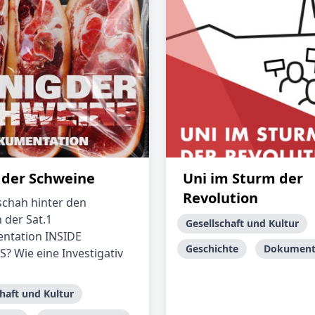
 der Schweine
Uni im Sturm der
Revolution
chah hinter den
 der Sat.1
Gesellschaft und Kultur
ntation INSIDE
Geschichte
Dokument
? Wie eine Investigativ
haft und Kultur