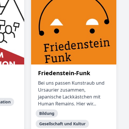
Friedenstein-Funk
Bei uns passen Kunstraub und
Ursaurier zusammen,
japanische Lackkästchen mit
ation
Human Remains. Hier wir...
Bildung
Gesellschaft und Kultur