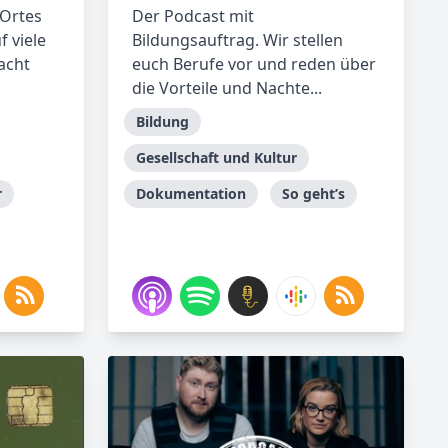
 Ortes
Der Podcast mit
f viele
Bildungsauftrag. Wir stellen
acht
euch Berufe vor und reden über
die Vorteile und Nachte...
Bildung
Gesellschaft und Kultur
r
Dokumentation
So geht’s