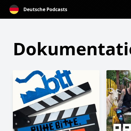
Deutsche Podcasts
Dokumentati