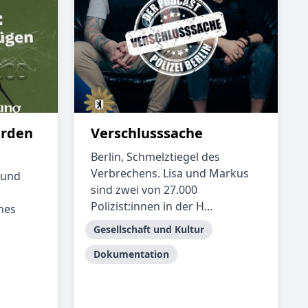
arden
Verschlusssache
Berlin, Schmelztiegel des
Verbrechens. Lisa und Markus
 und
sind zwei von 27.000
Polizist:innen in der H...
nes
Gesellschaft und Kultur
Dokumentation