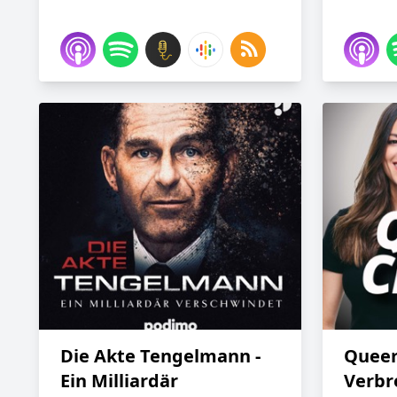
Die Akte Tengelmann -
Queer
Ein Milliardär
Verbr