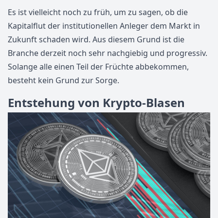
Es ist vielleicht noch zu früh, um zu sagen, ob die
Kapitalflut der institutionellen Anleger dem Markt in
Zukunft schaden wird. Aus diesem Grund ist die
Branche derzeit noch sehr nachgiebig und progressiv.
Solange alle einen Teil der Früchte abbekommen,
besteht kein Grund zur Sorge.
Entstehung von Krypto-Blasen