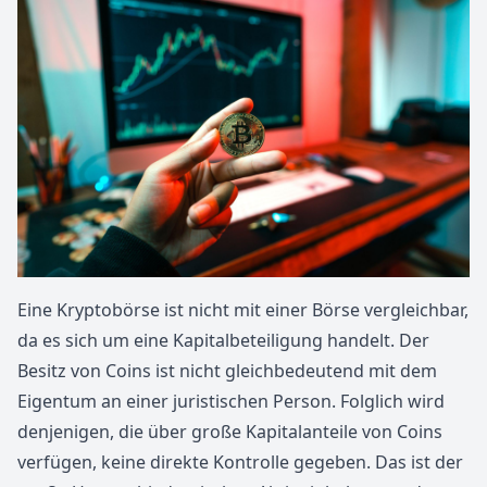
Eine Kryptobörse ist nicht mit einer Börse vergleichbar,
da es sich um eine Kapitalbeteiligung handelt. Der
Besitz von Coins ist nicht gleichbedeutend mit dem
Eigentum an einer juristischen Person. Folglich wird
denjenigen, die über große Kapitalanteile von Coins
verfügen, keine direkte Kontrolle gegeben. Das ist der