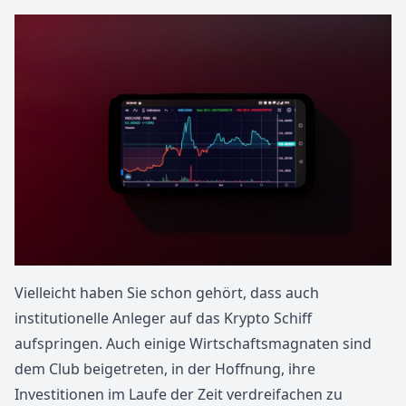
Vielleicht haben Sie schon gehört, dass auch
institutionelle Anleger auf das Krypto Schiff
aufspringen. Auch einige Wirtschaftsmagnaten sind
dem Club beigetreten, in der Hoffnung, ihre
Investitionen im Laufe der Zeit verdreifachen zu