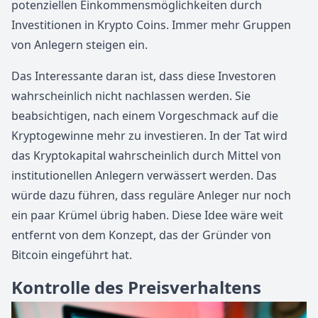
potenziellen Einkommensmöglichkeiten durch
Investitionen in Krypto Coins. Immer mehr Gruppen
von Anlegern steigen ein.
Das Interessante daran ist, dass diese Investoren
wahrscheinlich nicht nachlassen werden. Sie
beabsichtigen, nach einem Vorgeschmack auf die
Kryptogewinne mehr zu investieren. In der Tat wird
das Kryptokapital wahrscheinlich durch Mittel von
institutionellen Anlegern verwässert werden. Das
würde dazu führen, dass reguläre Anleger nur noch
ein paar Krümel übrig haben. Diese Idee wäre weit
entfernt von dem Konzept, das der Gründer von
Bitcoin eingeführt hat.
Kontrolle des Preisverhaltens