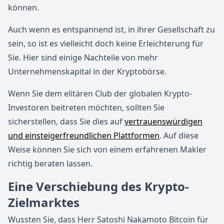
können.
Auch wenn es entspannend ist, in ihrer Gesellschaft zu
sein, so ist es vielleicht doch keine Erleichterung für
Sie. Hier sind einige Nachteile von mehr
Unternehmenskapital in der Kryptobörse.
Wenn Sie dem elitären Club der globalen Krypto-
Investoren beitreten möchten, sollten Sie
sicherstellen, dass Sie dies auf
vertrauenswürdigen
und einsteigerfreundlichen Plattformen
. Auf diese
Weise können Sie sich von einem erfahrenen Makler
richtig beraten lassen.
Eine Verschiebung des Krypto-
Zielmarktes
Wussten Sie, dass Herr Satoshi Nakamoto Bitcoin für