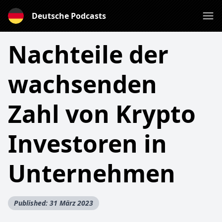
Deutsche Podcasts
Nachteile der
wachsenden
Zahl von Krypto
Investoren in
Unternehmen
Published: 31 März 2023