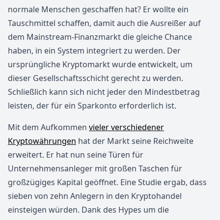
normale Menschen geschaffen hat? Er wollte ein
Tauschmittel schaffen, damit auch die Ausreißer auf
dem Mainstream-Finanzmarkt die gleiche Chance
haben, in ein System integriert zu werden. Der
ursprüngliche Kryptomarkt wurde entwickelt, um
dieser Gesellschaftsschicht gerecht zu werden.
Schließlich kann sich nicht jeder den Mindestbetrag
leisten, der für ein Sparkonto erforderlich ist.
Mit dem Aufkommen
vieler verschiedener
Kryptowährungen
hat der Markt seine Reichweite
erweitert. Er hat nun seine Türen für
Unternehmensanleger mit großen Taschen für
großzügiges Kapital geöffnet. Eine Studie ergab, dass
sieben von zehn Anlegern in den Kryptohandel
einsteigen würden. Dank des Hypes um die