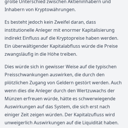
große Unterschied zwischen Aktieninhabern und
Inhabern von Kryptowährungen.
Es besteht jedoch kein Zweifel daran, dass
institutionelle Anleger mit enormer Kapitalisierung
indirekt Einfluss auf die Kryptopreise haben werden.
Ein überwältigender Kapitalabfluss würde die Preise
zwangsläufig in die Höhe treiben.
Dies würde sich in gewisser Weise auf die typischen
Preisschwankungen auswirken, die durch den
plötzlichen Zugang von Geldern gestört werden. Auch
wenn dies die Anleger durch den Wertzuwachs der
Münzen erfreuen würde, hätte es schwerwiegende
Auswirkungen auf das System, die sich erst nach
einiger Zeit zeigen würden. Der Kapitalzufluss wird
unweigerlich Auswirkungen auf die Liquidität haben.