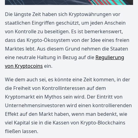
Die längste Zeit haben sich Kryptowährungen vor
staatlichen Eingriffen geschützt, um jeden Anschein
von Kontrolle zu beseitigen. Es ist bemerkenswert,
dass das Krypto-Ökosystem von der Idee eines freien
Marktes lebt. Aus diesem Grund nehmen die Staaten
eine neutrale Haltung in Bezug auf die
Regulierung
von Kryptocoins
ein.
Wie dem auch sei, es könnte eine Zeit kommen, in der
die Freiheit von Kontrollinteressen auf dem
Kryptomarkt ein Mythos sein wird. Der Eintritt von
Unternehmensinvestoren wird einen kontrollierenden
Effekt auf den Markt haben, wenn man bedenkt, wie
viel Kapital sie in die Kassen von Krypto-Blockchains
fließen lassen.