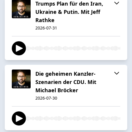
Trumps Plan für den Iran,
Ukraine & Putin. Mit Jeff
Rathke
2026-07-31
Die geheimen Kanzler-
Szenarien der CDU. Mit
Michael Bröcker
2026-07-30