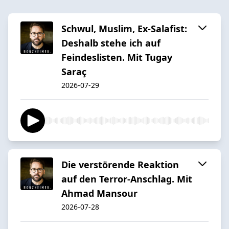
Schwul, Muslim, Ex-Salafist:
Deshalb stehe ich auf
Feindeslisten. Mit Tugay
Saraç
2026-07-29
Die verstörende Reaktion
auf den Terror-Anschlag. Mit
Ahmad Mansour
2026-07-28