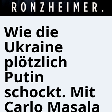
Wie die
Ukraine
plötzlich
Putin
schockt. Mit
Carlo Masala