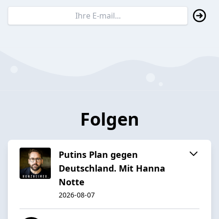
Folgen
Putins Plan gegen
Deutschland. Mit Hanna
Notte
2026-08-07