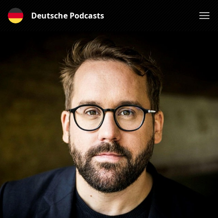
Deutsche Podcasts