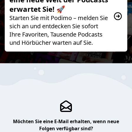
erwartet Sie! 🚀
Starten Sie mit Podimo – melden Sie
sich an und entdecken Sie sofort
Ihre Favoriten, Tausende Podcasts
und Hörbücher warten auf Sie.
Möchten Sie eine E-Mail erhalten, wenn neue
Folgen verfügbar sind?