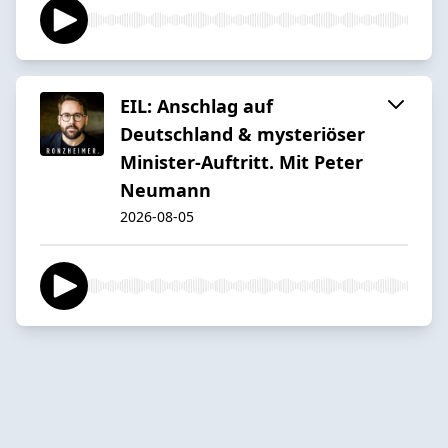
EIL: Anschlag auf
Deutschland & mysteriöser
Minister-Auftritt. Mit Peter
Neumann
2026-08-05