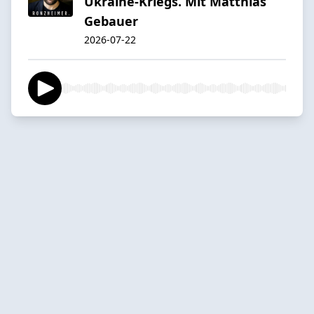
Ukraine-Kriegs. Mit Matthias
Gebauer
2026-07-22