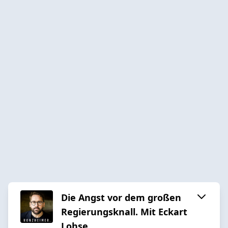
Die Angst vor dem großen
Regierungsknall. Mit Eckart
Lohse