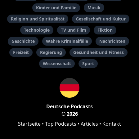
Kinder und Familie
Musik
Religion und Spiritualität
Gesellschaft und Kultur
Technologie
TV und Film
Fiktion
Geschichte
Wahre Kriminalfälle
Nachrichten
Freizeit
Regierung
Gesundheit und Fitness
Wissenschaft
Sport
Deutsche Podcasts
© 2026
Startseite
•
Top Podcasts
•
Articles
•
Kontakt