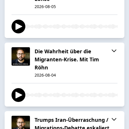
2026-08-05
Die Wahrheit über die
Migranten-Krise. Mit Tim
Röhn
2026-08-04
Trumps Iran-Überraschung /
Migrations-Debatte eskaliert