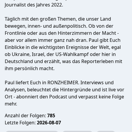
Journalist des Jahres 2022.
Täglich mit den großen Themen, die unser Land
bewegen, innen- und außenpolitisch. Ob von der
Frontlinie oder aus den Hinterzimmern der Macht -
aber vor allem immer ganz nah dran. Paul gibt Euch
Einblicke in die wichtigsten Ereignisse der Welt, egal
ob Ukraine, Israel, der US-Wahlkampf oder hier in
Deutschland und erzählt, was das Reporterleben mit
ihm persönlich macht.
Paul liefert Euch in RONZHEIMER. Interviews und
Analysen, beleuchtet die Hintergründe und ist live vor
Ort - abonniert den Podcast und verpasst keine Folge
mehr.
Anzahl der Folgen:
785
Letzte Folgen:
2026-08-07