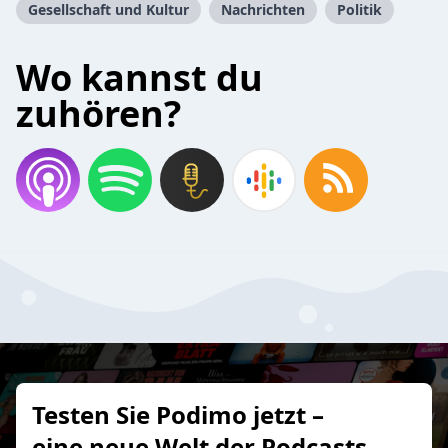
Gesellschaft und Kultur
Nachrichten
Politik
Wo kannst du
zuhören?
Testen Sie Podimo jetzt –
eine neue Welt der Podcasts