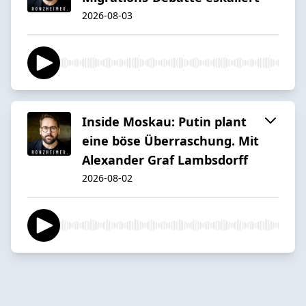
2026-08-03
Inside Moskau: Putin plant
eine böse Überraschung. Mit
Alexander Graf Lambsdorff
2026-08-02