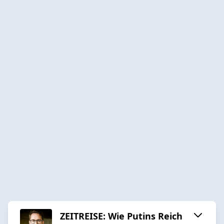
ZEITREISE: Wie Putins Reich