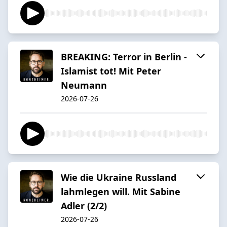
BREAKING: Terror in Berlin -
Islamist tot! Mit Peter
Neumann
2026-07-26
Wie die Ukraine Russland
lahmlegen will. Mit Sabine
Adler (2/2)
2026-07-26