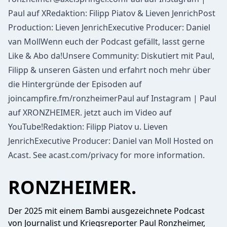
Paul auf XRedaktion: Filipp Piatov & Lieven JenrichPost
Production: Lieven JenrichExecutive Producer: Daniel
van MollWenn euch der Podcast gefällt, lasst gerne
Like & Abo da!Unsere Community: Diskutiert mit Paul,
Filipp & unseren Gästen und erfahrt noch mehr über
die Hintergründe der Episoden auf
joincampfire.fm/ronzheimerPaul auf Instagram | Paul
auf XRONZHEIMER. jetzt auch im Video auf
YouTube!Redaktion: Filipp Piatov u. Lieven
JenrichExecutive Producer: Daniel van Moll Hosted on
Acast. See acast.com/privacy for more information.
RONZHEIMER.
Der 2025 mit einem Bambi ausgezeichnete Podcast
von Journalist und Kriegsreporter Paul Ronzheimer,