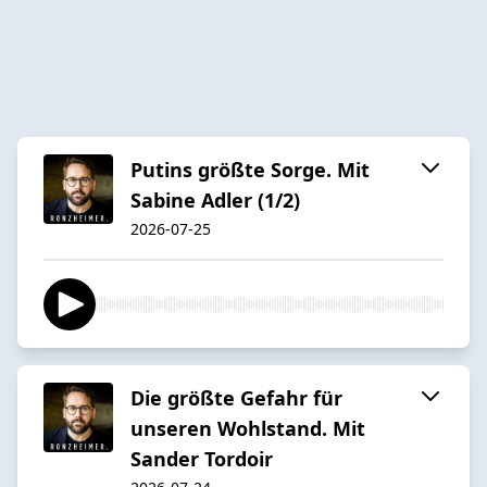
Putins größte Sorge. Mit
Sabine Adler (1/2)
2026-07-25
Die größte Gefahr für
unseren Wohlstand. Mit
Sander Tordoir