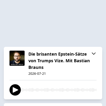
Die brisanten Epstein-Sätze
von Trumps Vize. Mit Bastian
Brauns
2026-07-21