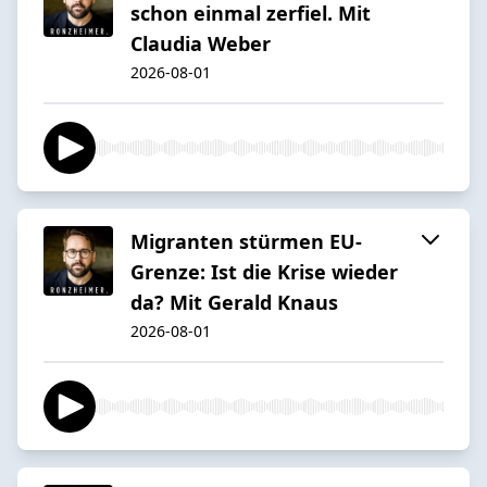
schon einmal zerfiel. Mit
Claudia Weber
2026-08-01
Migranten stürmen EU-
Grenze: Ist die Krise wieder
da? Mit Gerald Knaus
2026-08-01