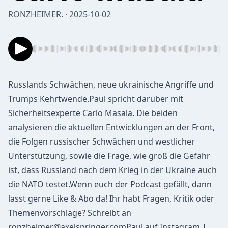
RONZHEIMER. · 2025-10-02
Russlands Schwächen, neue ukrainische Angriffe und
Trumps Kehrtwende.Paul spricht darüber mit
Sicherheitsexperte Carlo Masala. Die beiden
analysieren die aktuellen Entwicklungen an der Front,
die Folgen russischer Schwächen und westlicher
Unterstützung, sowie die Frage, wie groß die Gefahr
ist, dass Russland nach dem Krieg in der Ukraine auch
die NATO testet.Wenn euch der Podcast gefällt, dann
lasst gerne Like & Abo da! Ihr habt Fragen, Kritik oder
Themenvorschläge? Schreibt an
ronzheimer@axelspringer.comPaul
auf Instagram |