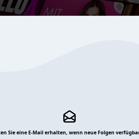
en Sie eine E-Mail erhalten, wenn neue Folgen verfügbar