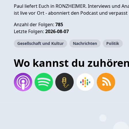
Paul liefert Euch in RONZHEIMER. Interviews und An
ist live vor Ort - abonniert den Podcast und verpasst
Anzahl der Folgen:
785
Letzte Folgen:
2026-08-07
Gesellschaft und Kultur
Nachrichten
Politik
Wo kannst du zuhöre