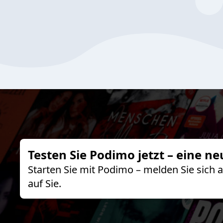
Testen Sie Podimo jetzt – eine ne
Starten Sie mit Podimo – melden Sie sich
auf Sie.