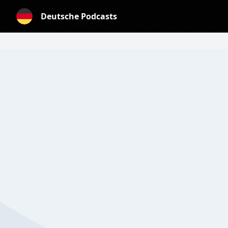
Deutsche Podcasts