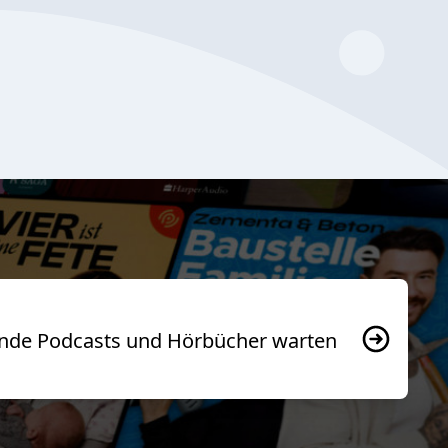
usende Podcasts und Hörbücher warten