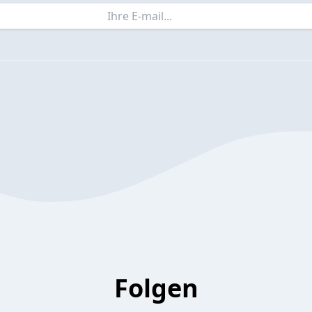
Folgen