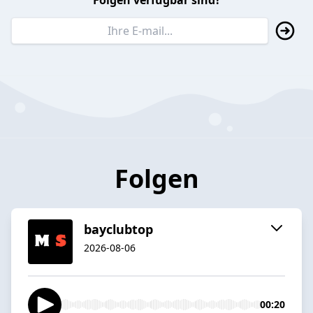
Folgen verfügbar sind?
Folgen
bayclubtop
2026-08-06
00:20