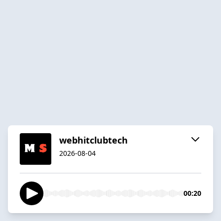
webhitclubtech
2026-08-04
00:20