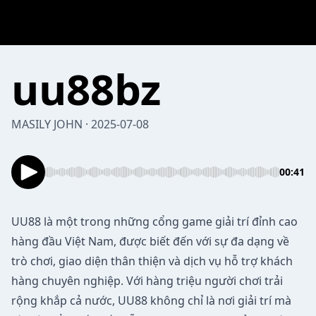
uu88bz
MASILY JOHN · 2025-07-08
00:41
UU88
là một trong những cổng game giải trí đỉnh cao
hàng đầu Việt Nam, được biết đến với sự đa dạng về
trò chơi, giao diện thân thiện và dịch vụ hỗ trợ khách
hàng chuyên nghiệp. Với hàng triệu người chơi trải
rộng khắp cả nước, UU88 không chỉ là nơi giải trí mà