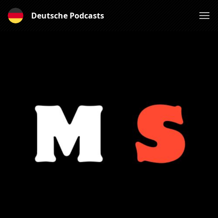
Deutsche Podcasts