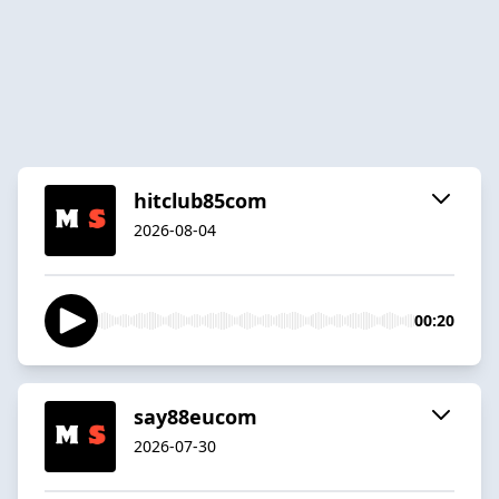
hitclub85com
2026-08-04
00:20
say88eucom
2026-07-30