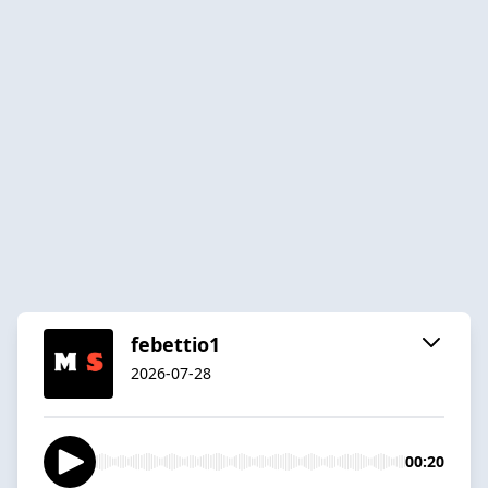
febettio1
2026-07-28
00:20