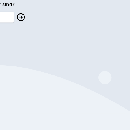
 sind?