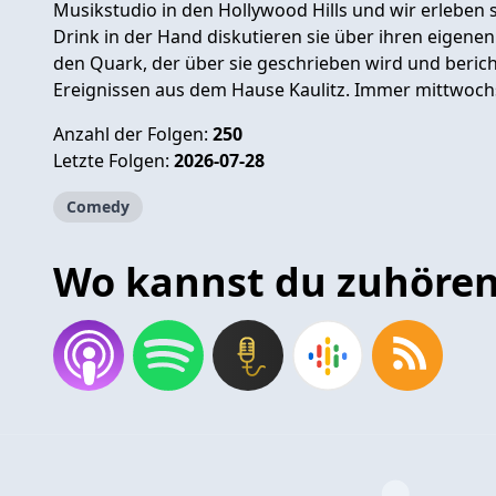
Musikstudio in den Hollywood Hills und wir erleben s
Drink in der Hand diskutieren sie über ihren eigene
den Quark, der über sie geschrieben wird und beric
Ereignissen aus dem Hause Kaulitz. Immer mittwoch
Anzahl der Folgen:
250
Letzte Folgen:
2026-07-28
Comedy
Wo kannst du zuhöre