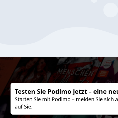
Testen Sie Podimo jetzt – eine ne
Starten Sie mit Podimo – melden Sie sich
auf Sie.