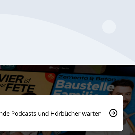
usende Podcasts und Hörbücher warten