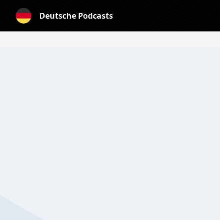
Deutsche Podcasts