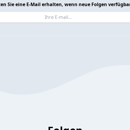
en Sie eine E-Mail erhalten, wenn neue Folgen verfügbar