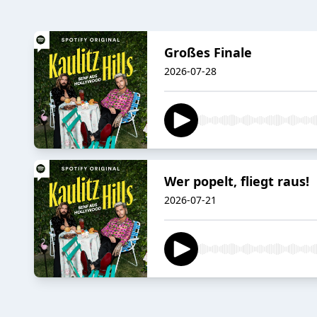
Großes Finale
2026-07-28
Wer popelt, fliegt raus!
2026-07-21