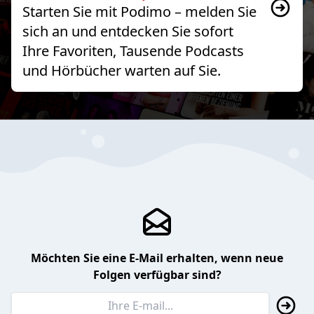
Starten Sie mit Podimo – melden Sie
sich an und entdecken Sie sofort
Ihre Favoriten, Tausende Podcasts
und Hörbücher warten auf Sie.
Möchten Sie eine E-Mail erhalten, wenn neue
Folgen verfügbar sind?