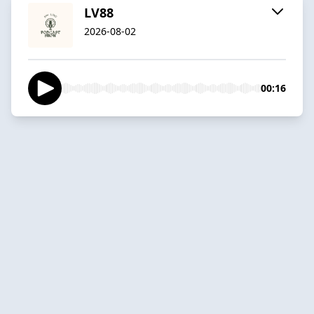
LV88
2026-08-02
00:16