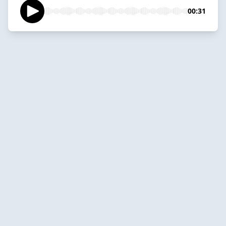
00:31