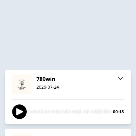
789win
2026-07-24
00:18