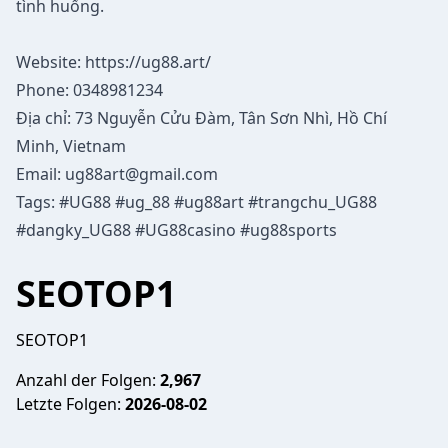
tình huống.
Website:
https://ug88.art/
Phone: 0348981234
Địa chỉ: 73 Nguyễn Cửu Đàm, Tân Sơn Nhì, Hồ Chí
Minh, Vietnam
Email:
ug88art@gmail.com
Tags: #UG88 #ug_88 #ug88art #trangchu_UG88
#dangky_UG88 #UG88casino #ug88sports
SEOTOP1
SEOTOP1
Anzahl der Folgen:
2,967
Letzte Folgen:
2026-08-02