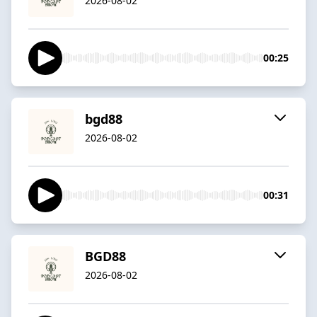
2026-08-02
00:25
bgd88
2026-08-02
00:31
BGD88
2026-08-02