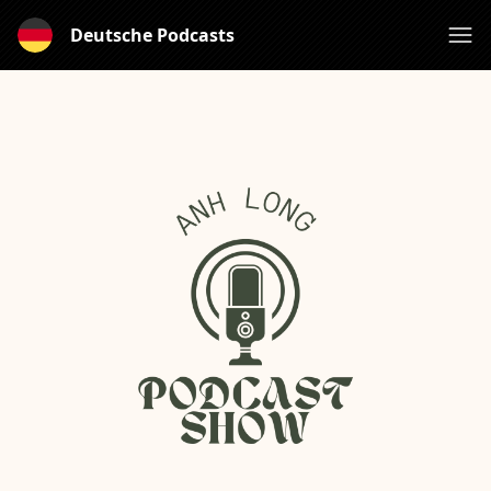
Deutsche Podcasts