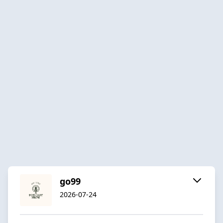
go99
2026-07-24