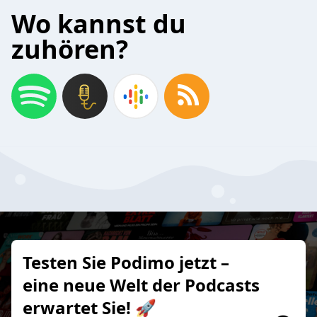
Wo kannst du
zuhören?
Testen Sie Podimo jetzt –
eine neue Welt der Podcasts
erwartet Sie! 🚀