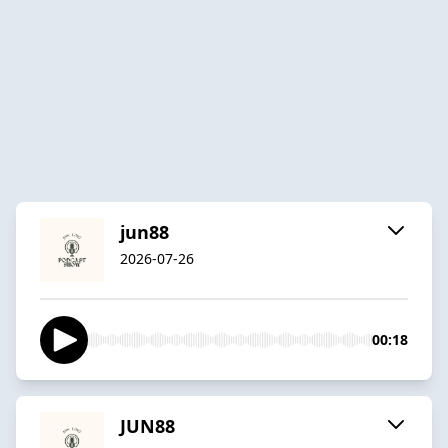
jun88
2026-07-26
00:18
JUN88