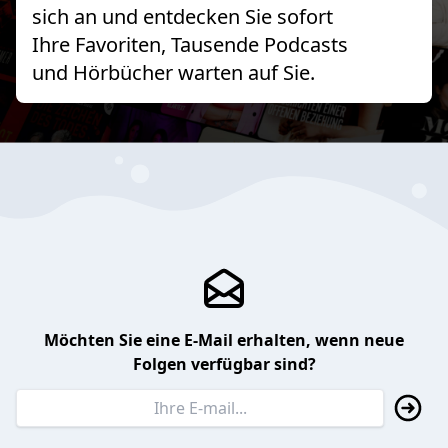
sich an und entdecken Sie sofort
Ihre Favoriten, Tausende Podcasts
und Hörbücher warten auf Sie.
Möchten Sie eine E-Mail erhalten, wenn neue
Folgen verfügbar sind?