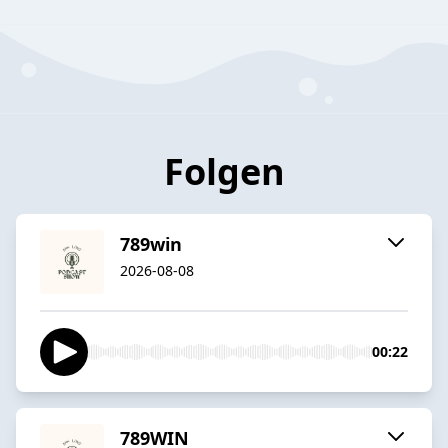
Folgen
789win
2026-08-08
00:22
789WIN