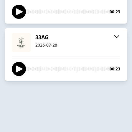
00:23
33AG
2026-07-28
00:23