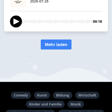
2026-07-26
00:18
Mehr laden
Comedy
Kunst
Bildung
Wirtschaft
Kinder und Familie
Musik