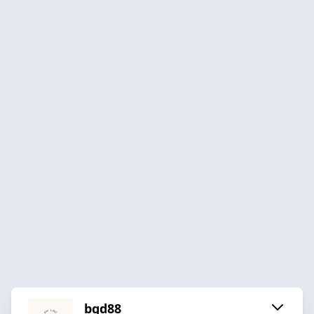
bgd88