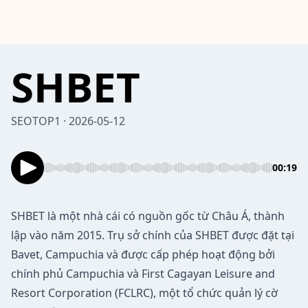
SHBET
SEOTOP1 · 2026-05-12
00:19
SHBET
là một nhà cái có nguồn gốc từ Châu Á, thành
lập vào năm 2015. Trụ sở chính của SHBET được đặt tại
Bavet, Campuchia và được cấp phép hoạt động bởi
chính phủ Campuchia và First Cagayan Leisure and
Resort Corporation (FCLRC), một tổ chức quản lý cờ