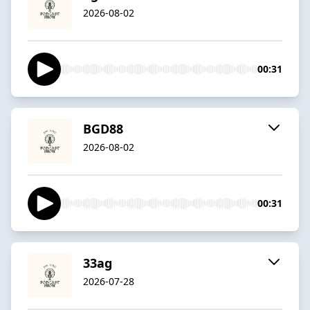
2026-08-02
00:31
BGD88
2026-08-02
00:31
33ag
2026-07-28