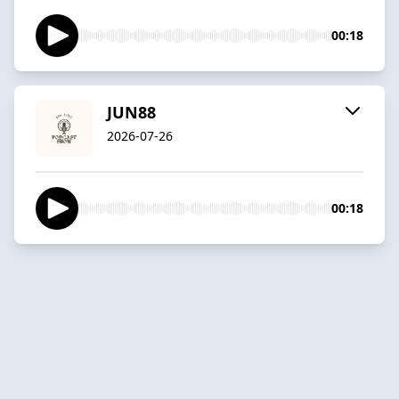
00:18
JUN88
2026-07-26
00:18