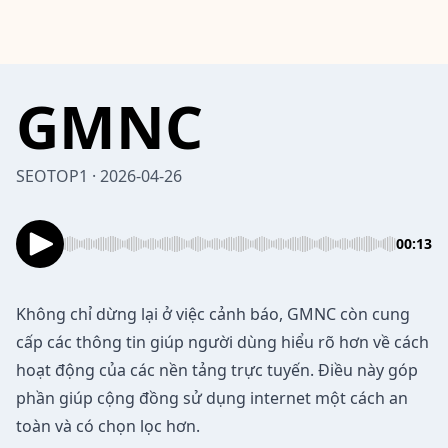
GMNC
SEOTOP1 · 2026-04-26
00:13
Không chỉ dừng lại ở việc cảnh báo,
GMNC
còn cung
cấp các thông tin giúp người dùng hiểu rõ hơn về cách
hoạt động của các nền tảng trực tuyến. Điều này góp
phần giúp cộng đồng sử dụng internet một cách an
toàn và có chọn lọc hơn.