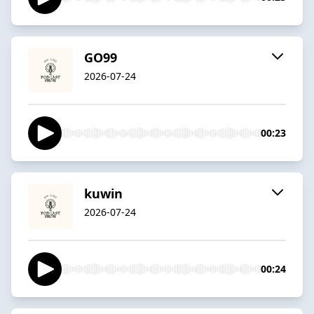
GO99
2026-07-24
00:23
kuwin
2026-07-24
00:24