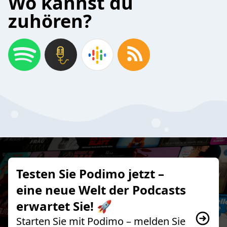
Wo kannst du
zuhören?
Testen Sie Podimo jetzt –
eine neue Welt der Podcasts
erwartet Sie! 🚀
Starten Sie mit Podimo – melden Sie