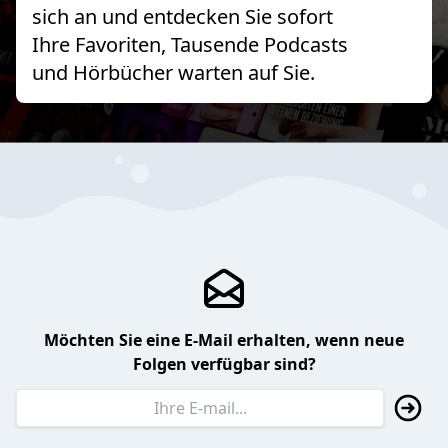
sich an und entdecken Sie sofort
Ihre Favoriten, Tausende Podcasts
und Hörbücher warten auf Sie.
Möchten Sie eine E-Mail erhalten, wenn neue
Folgen verfügbar sind?