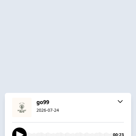
go99
2026-07-24
00:23