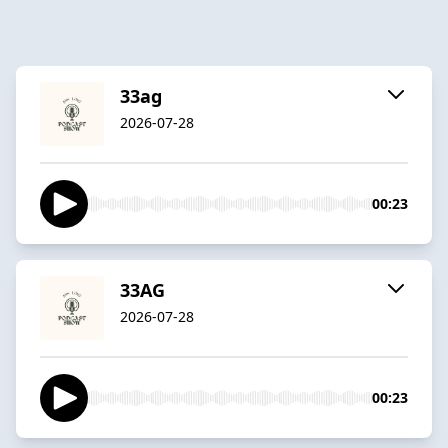
33ag
2026-07-28
00:23
33AG
2026-07-28
00:23