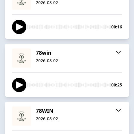
2026-08-02
00:16
78win
2026-08-02
00:25
78WIN
2026-08-02