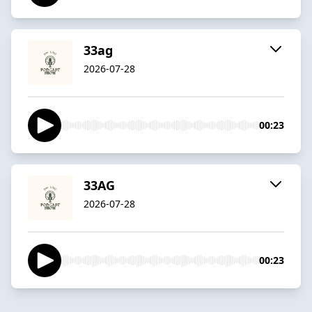
33ag
2026-07-28
00:23
33AG
2026-07-28
00:23