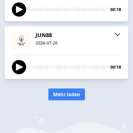
00:18
JUN88
2026-07-26
00:18
Mehr laden