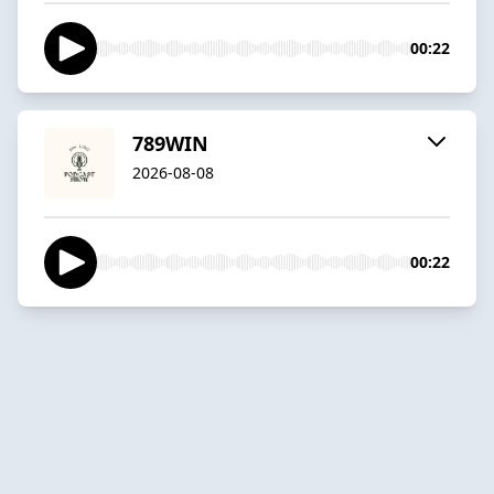
00:22
789WIN
2026-08-08
00:22