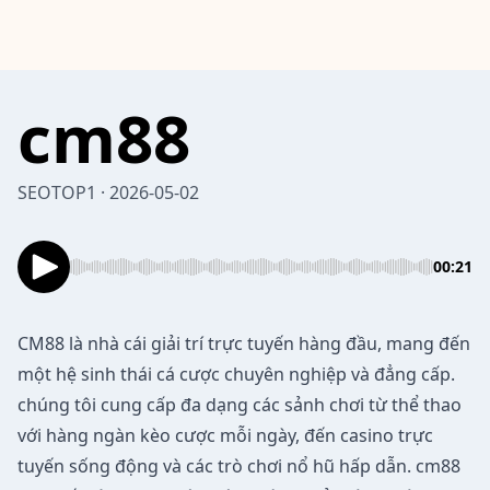
cm88
SEOTOP1 · 2026-05-02
00:21
CM88
là nhà cái giải trí trực tuyến hàng đầu, mang đến
một hệ sinh thái cá cược chuyên nghiệp và đẳng cấp.
chúng tôi cung cấp đa dạng các sảnh chơi từ thể thao
với hàng ngàn kèo cược mỗi ngày, đến casino trực
tuyến sống động và các trò chơi nổ hũ hấp dẫn. cm88