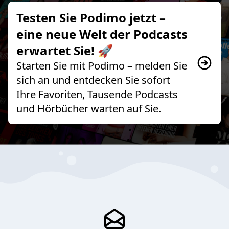
Testen Sie Podimo jetzt –
eine neue Welt der Podcasts
erwartet Sie! 🚀
Starten Sie mit Podimo – melden Sie
sich an und entdecken Sie sofort
Ihre Favoriten, Tausende Podcasts
und Hörbücher warten auf Sie.