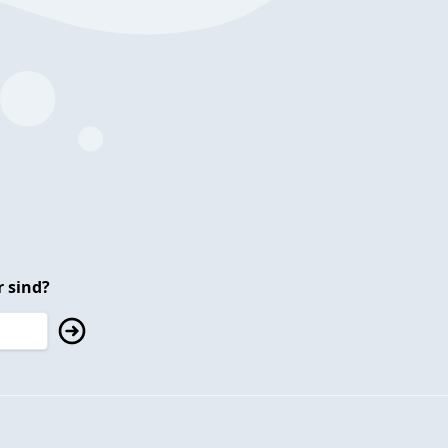
 sind?