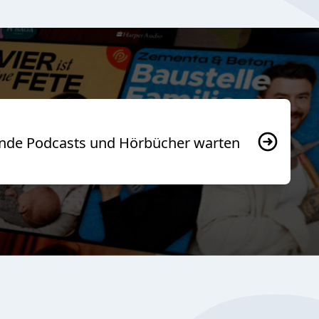
usende Podcasts und Hörbücher warten