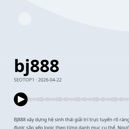
bj888
SEOTOP1 · 2026-04-22
BJ888
xây dựng hệ sinh thái giải trí trực tuyến rõ rà
được sắp xếp logic theo từng danh mục cụ thể. Ngườ