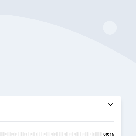
00:16