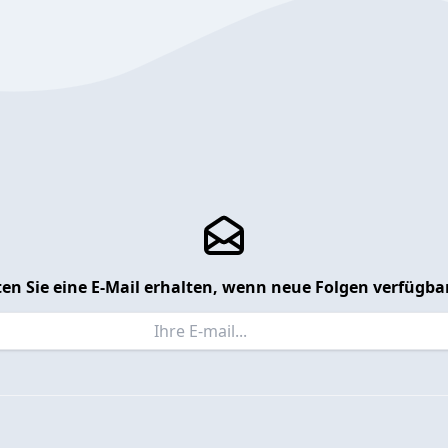
en Sie eine E-Mail erhalten, wenn neue Folgen verfügbar