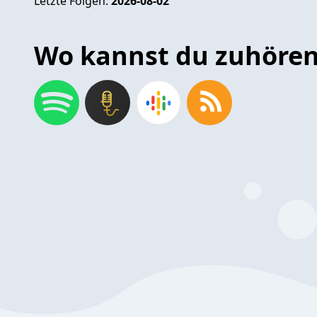
Letzte Folgen:
2026-08-02
Wo kannst du zuhöre