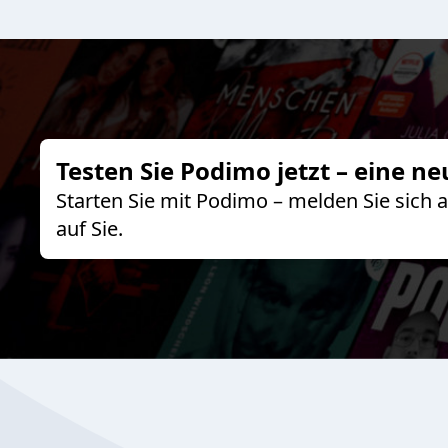
Testen Sie Podimo jetzt – eine ne
Starten Sie mit Podimo – melden Sie sich
auf Sie.