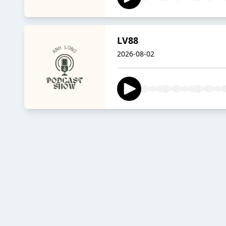
LV88
2026-08-02