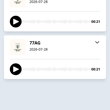
2026-07-28
00:21
77AG
2026-07-28
00:21