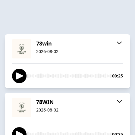
78win
2026-08-02
00:25
78WIN
2026-08-02
00:25