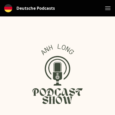
Deutsche Podcasts