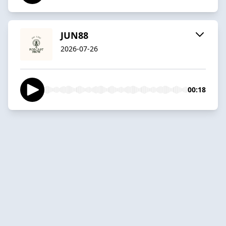
JUN88
2026-07-26
00:18