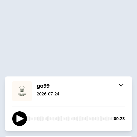
go99
2026-07-24
00:23