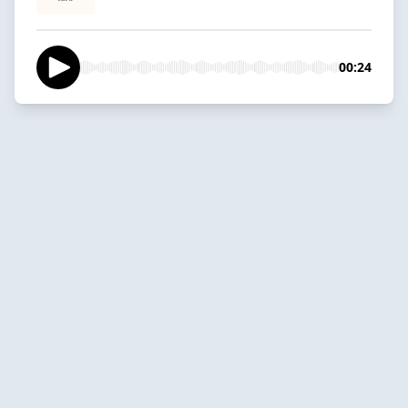
00:24