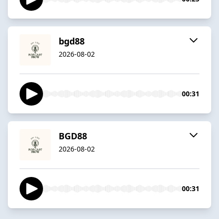
bgd88
2026-08-02
00:31
BGD88
2026-08-02
00:31