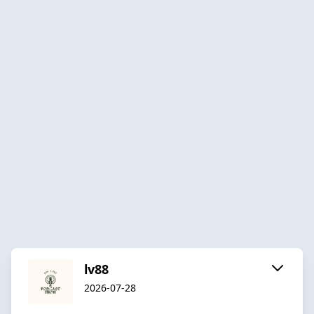
lv88
2026-07-28