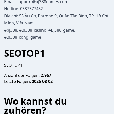
Email:
support@bj388games.com
Hotline: 0387377482
Địa chỉ: 55 Âu Cơ, Phường 9, Quận Tân Bình, TP. Hồ Chí
Minh, Việt Nam
#bj388, #BJ388_casino, #BJ388_game,
#BJ388_cong_game
SEOTOP1
SEOTOP1
Anzahl der Folgen:
2,967
Letzte Folgen:
2026-08-02
Wo kannst du
zuhören?