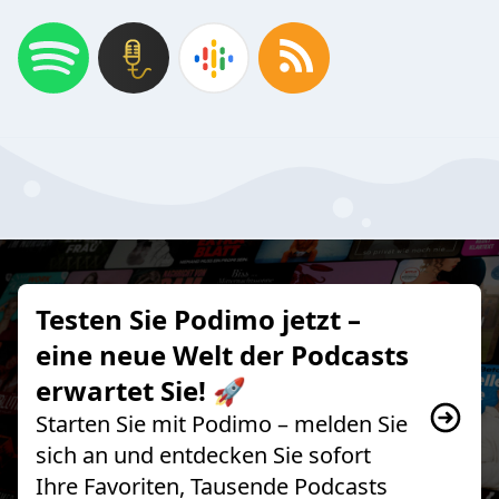
Testen Sie Podimo jetzt –
eine neue Welt der Podcasts
erwartet Sie! 🚀
Starten Sie mit Podimo – melden Sie
sich an und entdecken Sie sofort
Ihre Favoriten, Tausende Podcasts