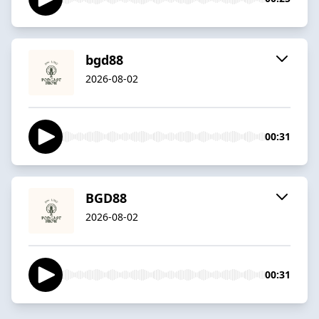
bgd88
2026-08-02
00:31
BGD88
2026-08-02
00:31