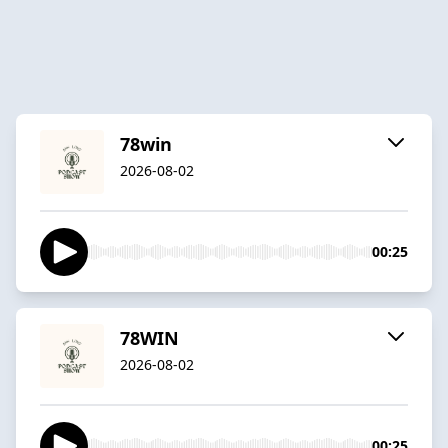
78win
2026-08-02
00:25
78WIN
2026-08-02
00:25